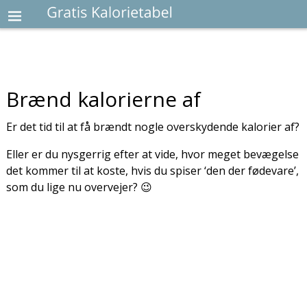
Brænd kalorierne af
Er det tid til at få brændt nogle overskydende kalorier af?
Eller er du nysgerrig efter at vide, hvor meget bevægelse
det kommer til at koste, hvis du spiser ‘den der fødevare’,
som du lige nu overvejer? 😉