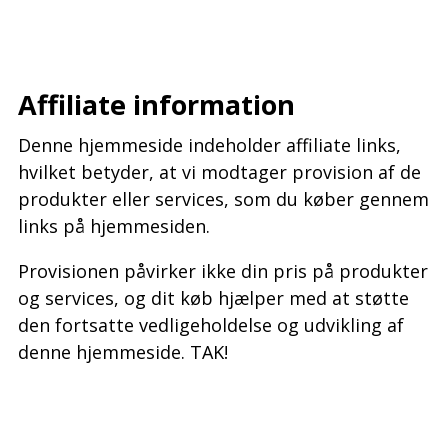
–
–
Affiliate information
Denne hjemmeside indeholder affiliate links,
hvilket betyder, at vi modtager provision af de
produkter eller services, som du køber gennem
links på hjemmesiden.
Provisionen påvirker ikke din pris på produkter
og services, og dit køb hjælper med at støtte
den fortsatte vedligeholdelse og udvikling af
denne hjemmeside. TAK!