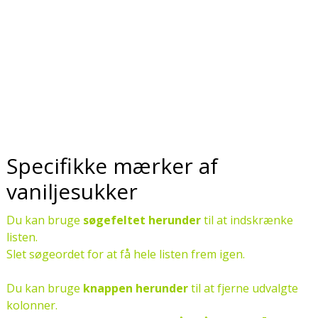
Specifikke mærker af
vaniljesukker
Du kan bruge
søgefeltet herunder
til at indskrænke
listen.
Slet søgeordet for at få hele listen frem igen.
Du kan bruge
knappen herunder
til at fjerne udvalgte
kolonner.