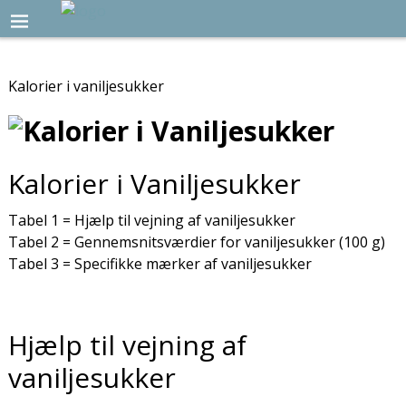
Kalorier i vaniljesukker
Kalorier i Vaniljesukker
Tabel 1 = Hjælp til vejning af vaniljesukker
Tabel 2 = Gennemsnitsværdier for vaniljesukker (100 g)
Tabel 3 = Specifikke mærker af vaniljesukker
Hjælp til vejning af
vaniljesukker