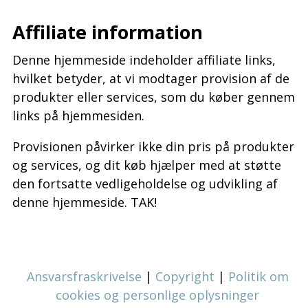
Affiliate information
Denne hjemmeside indeholder affiliate links,
hvilket betyder, at vi modtager provision af de
produkter eller services, som du køber gennem
links på hjemmesiden.
Provisionen påvirker ikke din pris på produkter
og services, og dit køb hjælper med at støtte
den fortsatte vedligeholdelse og udvikling af
denne hjemmeside. TAK!
Ansvarsfraskrivelse
|
Copyright
|
Politik om
cookies og personlige oplysninger