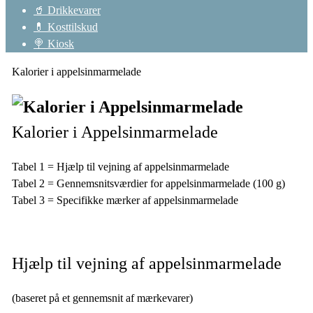
🥤 Drikkevarer
💊 Kosttilskud
🍭 Kiosk
Kalorier i appelsinmarmelade
Kalorier i Appelsinmarmelade
Tabel 1 = Hjælp til vejning af appelsinmarmelade
Tabel 2 = Gennemsnitsværdier for appelsinmarmelade (100 g)
Tabel 3 = Specifikke mærker af appelsinmarmelade
Hjælp til vejning af appelsinmarmelade
(baseret på et gennemsnit af mærkevarer)