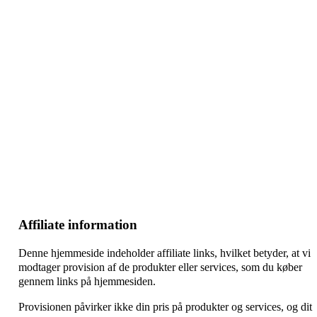
–
–
–
Affiliate information
Denne hjemmeside indeholder affiliate links, hvilket betyder, at vi
modtager provision af de produkter eller services, som du køber
gennem links på hjemmesiden.
Provisionen påvirker ikke din pris på produkter og services, og dit