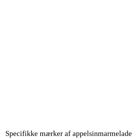
Specifikke mærker af appelsinmarmelade