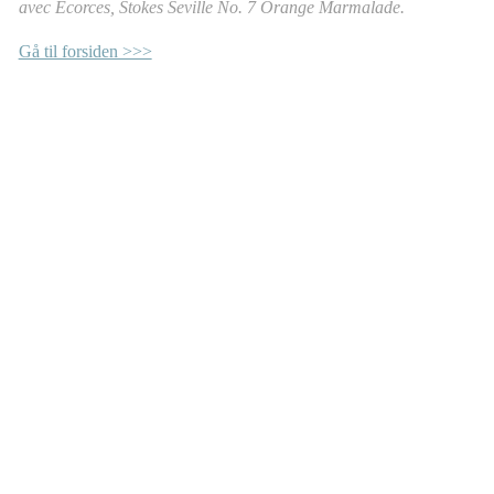
avec Ecorces, Stokes Seville No. 7 Orange Marmalade.
Gå til forsiden >>>