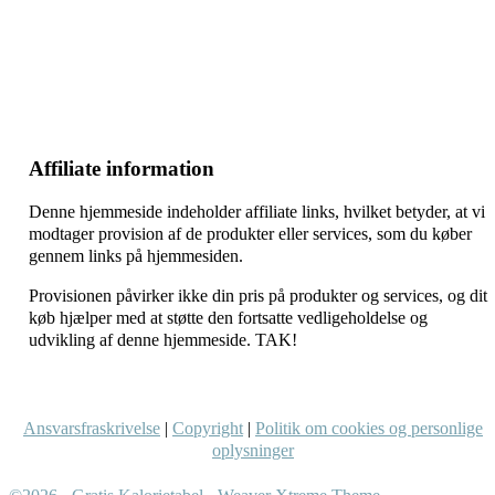
–
–
–
Affiliate information
Denne hjemmeside indeholder affiliate links, hvilket betyder, at vi
modtager provision af de produkter eller services, som du køber
gennem links på hjemmesiden.
Provisionen påvirker ikke din pris på produkter og services, og dit
køb hjælper med at støtte den fortsatte vedligeholdelse og
udvikling af denne hjemmeside. TAK!
Ansvarsfraskrivelse
|
Copyright
|
Politik om cookies og personlige
oplysninger