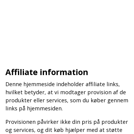
–
–
–
Affiliate information
Denne hjemmeside indeholder affiliate links,
hvilket betyder, at vi modtager provision af de
produkter eller services, som du køber gennem
links på hjemmesiden.
Provisionen påvirker ikke din pris på produkter
og services, og dit køb hjælper med at støtte