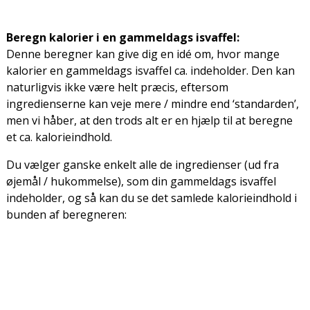
Beregn kalorier i en gammeldags isvaffel:
Denne beregner kan give dig en idé om, hvor mange
kalorier en gammeldags isvaffel ca. indeholder. Den kan
naturligvis ikke være helt præcis, eftersom
ingredienserne kan veje mere / mindre end ‘standarden’,
men vi håber, at den trods alt er en hjælp til at beregne
et ca. kalorieindhold.
Du vælger ganske enkelt alle de ingredienser (ud fra
øjemål / hukommelse), som din gammeldags isvaffel
indeholder, og så kan du se det samlede kalorieindhold i
bunden af beregneren: