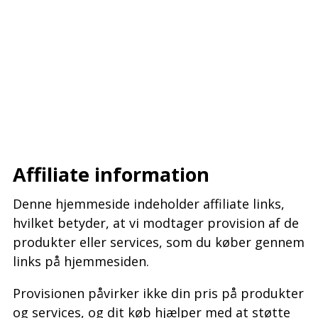
–
–
–
Affiliate information
Denne hjemmeside indeholder affiliate links,
hvilket betyder, at vi modtager provision af de
produkter eller services, som du køber gennem
links på hjemmesiden.
Provisionen påvirker ikke din pris på produkter
og services, og dit køb hjælper med at støtte