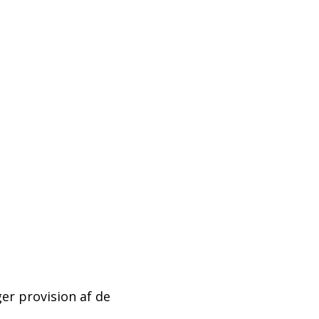
ger provision af de