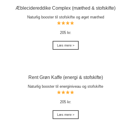
Æblecidereddike Complex (mæthed & stofskifte)
Naturlig booster til stofskifte og øget mæthed
205 kr.
Læs mere >
Rent Grøn Kaffe (energi & stofskifte)
Naturlig booster til energiniveau og stofskifte
205 kr.
Læs mere >