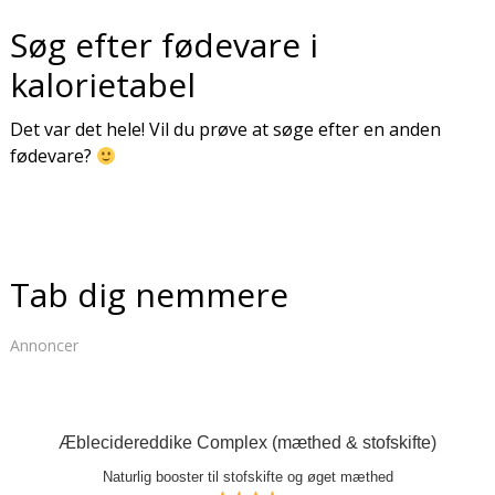
Søg efter fødevare i
kalorietabel
Det var det hele! Vil du prøve at søge efter en anden
fødevare?
Tab dig nemmere
Annoncer
Æblecidereddike Complex (mæthed & stofskifte)
Naturlig booster til stofskifte og øget mæthed