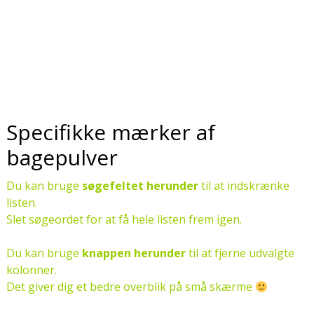
Specifikke mærker af
bagepulver
Du kan bruge
søgefeltet herunder
til at indskrænke
listen.
Slet søgeordet for at få hele listen frem igen.
Du kan bruge
knappen herunder
til at fjerne udvalgte
kolonner.
Det giver dig et bedre overblik på små skærme