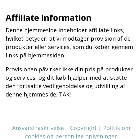
–
Affiliate information
Denne hjemmeside indeholder affiliate links,
hvilket betyder, at vi modtager provision af de
produkter eller services, som du køber gennem
links på hjemmesiden.
Provisionen påvirker ikke din pris på produkter
og services, og dit køb hjælper med at støtte
den fortsatte vedligeholdelse og udvikling af
denne hjemmeside. TAK!
Ansvarsfraskrivelse
|
Copyright
|
Politik om
cookies og personlige oplysninger