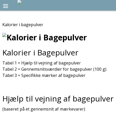
Kalorier i bagepulver
Kalorier i Bagepulver
Tabel 1 = Hjælp til vejning af bagepulver
Tabel 2 = Gennemsnitsværdier for bagepulver (100 g)
Tabel 3 = Specifikke mærker af bagepulver
Hjælp til vejning af bagepulver
(baseret på et gennemsnit af mærkevarer)