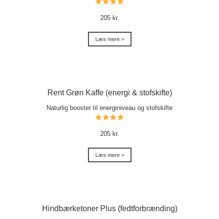
205 kr.
Læs mere >
Rent Grøn Kaffe (energi & stofskifte)
Naturlig booster til energiniveau og stofskifte
205 kr.
Læs mere >
Hindbærketoner Plus (fedtforbrænding)