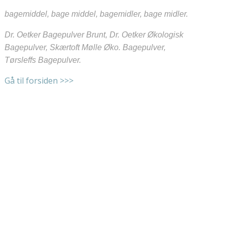
bagemiddel, bage middel, bagemidler, bage midler.
Dr. Oetker Bagepulver Brunt, Dr. Oetker Økologisk
Bagepulver, Skærtoft Mølle Øko. Bagepulver,
Tørsleffs Bagepulver.
Gå til forsiden >>>