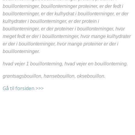
bouillonterninger, bouillonterninger proteiner, er der fedt i
bouillonterninger, er der kulhydrat i bouillonterninger, er der
kulhydrater i bouillonterninger, er der protein i
bouillonterninger, er der proteiner i bouillonterninger, hvor
meget fedt er der i bouillonterninger, hvor mange kulhydrater
er der i bouillonterninger, hvor mange proteiner er der i
bouillonterninger.
hvad vejer 1 bouillonterning, hvad vejer en bouillonterning.
grøntsagsbouillon, hønsebouillon, oksebouillon.
Gå til forsiden >>>