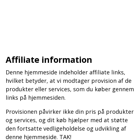
–
–
–
Affiliate information
Denne hjemmeside indeholder affiliate links,
hvilket betyder, at vi modtager provision af de
produkter eller services, som du køber gennem
links på hjemmesiden.
Provisionen påvirker ikke din pris på produkter
og services, og dit køb hjælper med at støtte
den fortsatte vedligeholdelse og udvikling af
denne hjemmeside. TAK!