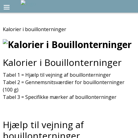
Kalorier i bouillonterninger
Kalorier i Bouillonterninger
Tabel 1 = Hjælp til vejning af bouillonterninger
Tabel 2 = Gennemsnitsværdier for bouillonterninger
(100 g)
Tabel 3 = Specifikke mærker af bouillonterninger
Hjælp til vejning af
bouillonterninger