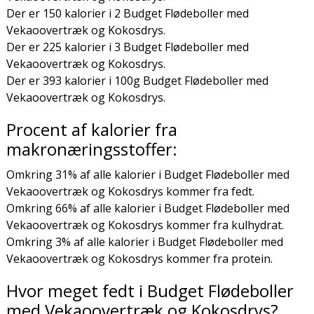
Der er 150 kalorier i 2 Budget Flødeboller med
Vekaoovertræk og Kokosdrys.
Der er 225 kalorier i 3 Budget Flødeboller med
Vekaoovertræk og Kokosdrys.
Der er 393 kalorier i 100g Budget Flødeboller med
Vekaoovertræk og Kokosdrys.
Procent af kalorier fra
makronæringsstoffer:
Omkring 31% af alle kalorier i Budget Flødeboller med
Vekaoovertræk og Kokosdrys kommer fra fedt.
Omkring 66% af alle kalorier i Budget Flødeboller med
Vekaoovertræk og Kokosdrys kommer fra kulhydrat.
Omkring 3% af alle kalorier i Budget Flødeboller med
Vekaoovertræk og Kokosdrys kommer fra protein.
Hvor meget fedt i Budget Flødeboller
med Vekaoovertræk og Kokosdrys?