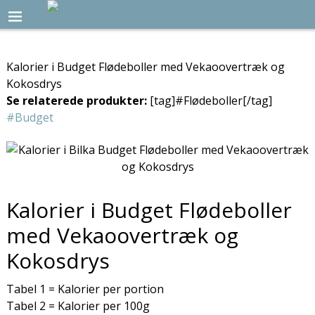
Kalorier i Budget Flødeboller med Vekaoovertræk og
Kokosdrys
Se relaterede produkter:
[tag]#Flødeboller[/tag]
#Budget
Kalorier i Budget Flødeboller
med Vekaoovertræk og
Kokosdrys
Tabel 1 = Kalorier per portion
Tabel 2 = Kalorier per 100g