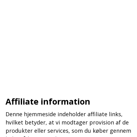
–
–
–
Affiliate information
Denne hjemmeside indeholder affiliate links,
hvilket betyder, at vi modtager provision af de
produkter eller services, som du køber gennem