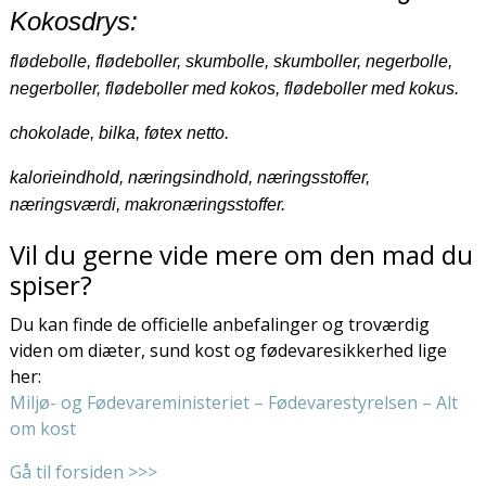
Kokosdrys:
flødebolle, flødeboller, skumbolle, skumboller, negerbolle,
negerboller, flødeboller med kokos, flødeboller med kokus.
chokolade, bilka, føtex netto.
kalorieindhold, næringsindhold, næringsstoffer,
næringsværdi, makronæringsstoffer.
Vil du gerne vide mere om den mad du
spiser?
Du kan finde de officielle anbefalinger og troværdig
viden om diæter, sund kost og fødevaresikkerhed lige
her:
Miljø- og Fødevareministeriet – Fødevarestyrelsen – Alt
om kost
Gå til forsiden >>>