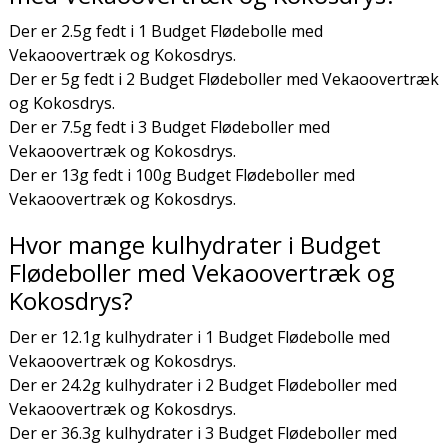
Der er 2.5g fedt i 1 Budget Flødebolle med
Vekaoovertræk og Kokosdrys.
Der er 5g fedt i 2 Budget Flødeboller med Vekaoovertræk
og Kokosdrys.
Der er 7.5g fedt i 3 Budget Flødeboller med
Vekaoovertræk og Kokosdrys.
Der er 13g fedt i 100g Budget Flødeboller med
Vekaoovertræk og Kokosdrys.
Hvor mange kulhydrater i Budget
Flødeboller med Vekaoovertræk og
Kokosdrys?
Der er 12.1g kulhydrater i 1 Budget Flødebolle med
Vekaoovertræk og Kokosdrys.
Der er 24.2g kulhydrater i 2 Budget Flødeboller med
Vekaoovertræk og Kokosdrys.
Der er 36.3g kulhydrater i 3 Budget Flødeboller med