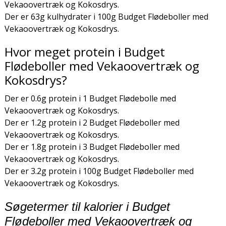
Vekaoovertræk og Kokosdrys.
Der er 63g kulhydrater i 100g Budget Flødeboller med
Vekaoovertræk og Kokosdrys.
Hvor meget protein i Budget
Flødeboller med Vekaoovertræk og
Kokosdrys?
Der er 0.6g protein i 1 Budget Flødebolle med
Vekaoovertræk og Kokosdrys.
Der er 1.2g protein i 2 Budget Flødeboller med
Vekaoovertræk og Kokosdrys.
Der er 1.8g protein i 3 Budget Flødeboller med
Vekaoovertræk og Kokosdrys.
Der er 3.2g protein i 100g Budget Flødeboller med
Vekaoovertræk og Kokosdrys.
Søgetermer til kalorier i Budget
Flødeboller med Vekaoovertræk og