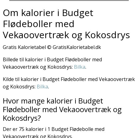
Om kalorier i Budget
Flødeboller med
Vekaoovertræk og Kokosdrys
Gratis Kalorietabel © GratisKalorietabel.dk
Billede til kalorier i Budget Flødeboller med
Vekaoovertræk og Kokosdrys:
Bilka
.
Kilde til kalorier i Budget Flødeboller med Vekaoovertræk
og Kokosdrys:
Bilka
.
Hvor mange kalorier i Budget
Flødeboller med Vekaoovertræk og
Kokosdrys?
Der er 75 kalorier i 1 Budget Flødebolle med
Vekaoovertræk og Kokosdrys.