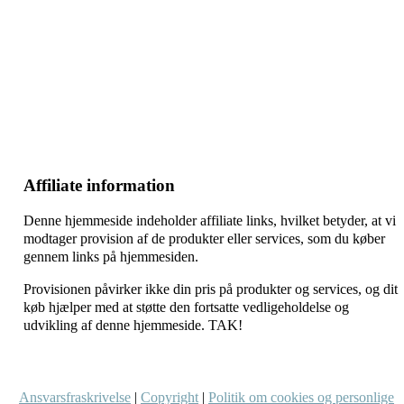
–
–
–
Affiliate information
Denne hjemmeside indeholder affiliate links, hvilket betyder, at vi
modtager provision af de produkter eller services, som du køber
gennem links på hjemmesiden.
Provisionen påvirker ikke din pris på produkter og services, og dit
køb hjælper med at støtte den fortsatte vedligeholdelse og
udvikling af denne hjemmeside. TAK!
Ansvarsfraskrivelse
|
Copyright
|
Politik om cookies og personlige