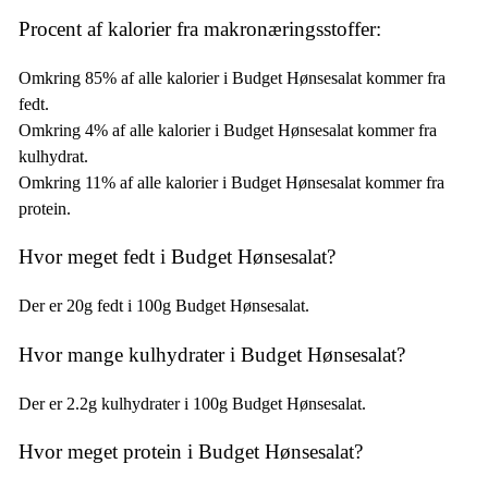
Procent af kalorier fra makronæringsstoffer:
Omkring 85% af alle kalorier i Budget Hønsesalat kommer fra
fedt.
Omkring 4% af alle kalorier i Budget Hønsesalat kommer fra
kulhydrat.
Omkring 11% af alle kalorier i Budget Hønsesalat kommer fra
protein.
Hvor meget fedt i Budget Hønsesalat?
Der er 20g fedt i 100g Budget Hønsesalat.
Hvor mange kulhydrater i Budget Hønsesalat?
Der er 2.2g kulhydrater i 100g Budget Hønsesalat.
Hvor meget protein i Budget Hønsesalat?