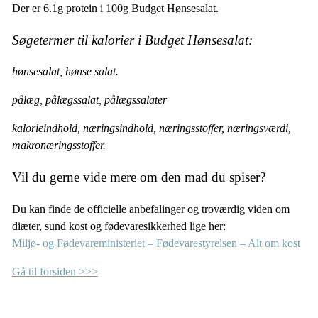
Der er 6.1g protein i 100g Budget Hønsesalat.
Søgetermer til kalorier i Budget Hønsesalat:
hønsesalat, hønse salat.
pålæg, pålægssalat, pålægssalater
kalorieindhold, næringsindhold, næringsstoffer, næringsværdi,
makronæringsstoffer.
Vil du gerne vide mere om den mad du spiser?
Du kan finde de officielle anbefalinger og troværdig viden om
diæter, sund kost og fødevaresikkerhed lige her:
Miljø- og Fødevareministeriet – Fødevarestyrelsen – Alt om kost
Gå til forsiden >>>