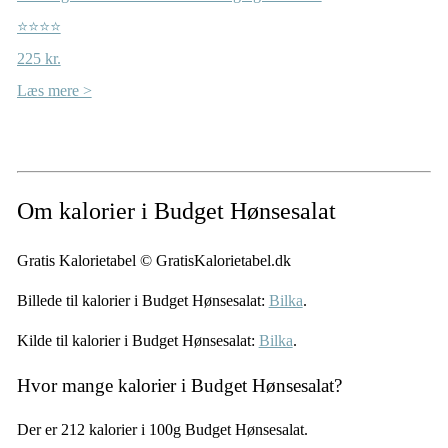
⭐⭐⭐⭐
225 kr.
Læs mere >
Om kalorier i Budget Hønsesalat
Gratis Kalorietabel © GratisKalorietabel.dk
Billede til kalorier i Budget Hønsesalat:
Bilka
.
Kilde til kalorier i Budget Hønsesalat:
Bilka
.
Hvor mange kalorier i Budget Hønsesalat?
Der er 212 kalorier i 100g Budget Hønsesalat.