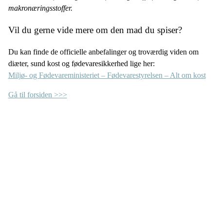
makronæringsstoffer.
Vil du gerne vide mere om den mad du spiser?
Du kan finde de officielle anbefalinger og troværdig viden om
diæter, sund kost og fødevaresikkerhed lige her:
Miljø- og Fødevareministeriet – Fødevarestyrelsen – Alt om kost
Gå til forsiden >>>