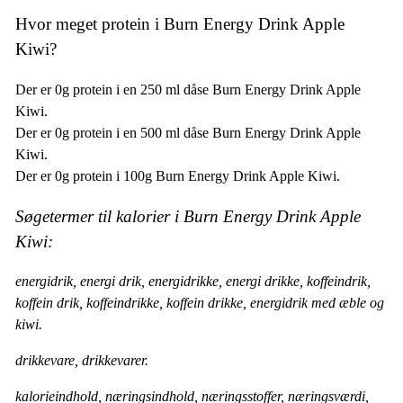
Hvor meget protein i Burn Energy Drink Apple
Kiwi?
Der er 0g protein i en 250 ml dåse Burn Energy Drink Apple
Kiwi.
Der er 0g protein i en 500 ml dåse Burn Energy Drink Apple
Kiwi.
Der er 0g protein i 100g Burn Energy Drink Apple Kiwi.
Søgetermer til kalorier i Burn Energy Drink Apple
Kiwi:
energidrik, energi drik, energidrikke, energi drikke, koffeindrik,
koffein drik, koffeindrikke, koffein drikke, energidrik med æble og
kiwi.
drikkevare, drikkevarer.
kalorieindhold, næringsindhold, næringsstoffer, næringsværdi,