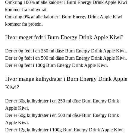
Omkring 100% af alle kalorier i Burn Energy Drink Apple Kiwi
kommer fra kulhydrat.
Omkring 0% af alle kalorier i Burn Energy Drink Apple Kiwi
kommer fra protein.
Hvor meget fedt i Burn Energy Drink Apple Kiwi?
Der er 0g fedt i en 250 ml dåse Burn Energy Drink Apple Kiwi.
Der er 0g fedt i en 500 ml dåse Burn Energy Drink Apple Kiwi.
Der er 0g fedt i 100g Burn Energy Drink Apple Kiwi.
Hvor mange kulhydrater i Burn Energy Drink Apple
Kiwi?
Der er 30g kulhydrater i en 250 ml dåse Burn Energy Drink
Apple Kiwi.
Der er 60g kulhydrater i en 500 ml dåse Burn Energy Drink
Apple Kiwi.
Der er 12g kulhydrater i 100g Burn Energy Drink Apple Kiwi.