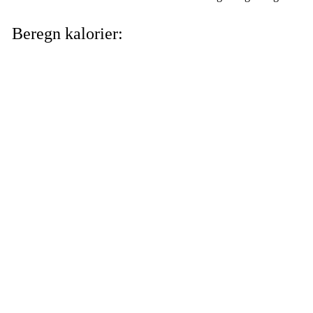
Beregn kalorier: