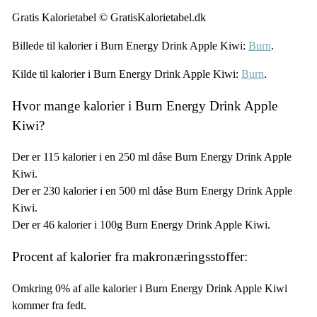
Gratis Kalorietabel © GratisKalorietabel.dk
Billede til kalorier i Burn Energy Drink Apple Kiwi:
Burn
.
Kilde til kalorier i Burn Energy Drink Apple Kiwi:
Burn
.
Hvor mange kalorier i Burn Energy Drink Apple
Kiwi?
Der er 115 kalorier i en 250 ml dåse Burn Energy Drink Apple
Kiwi.
Der er 230 kalorier i en 500 ml dåse Burn Energy Drink Apple
Kiwi.
Der er 46 kalorier i 100g Burn Energy Drink Apple Kiwi.
Procent af kalorier fra makronæringsstoffer:
Omkring 0% af alle kalorier i Burn Energy Drink Apple Kiwi
kommer fra fedt.