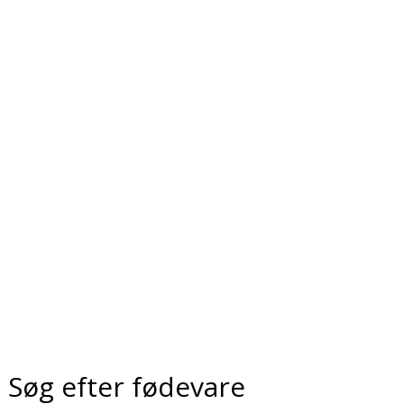
Søg efter fødevare