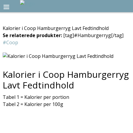
Kalorier i Coop Hamburgerryg Lavt Fedtindhold
Se relaterede produkter:
[tag]#Hamburgerryg[/tag]
#Coop
Kalorier i Coop Hamburgerryg
Lavt Fedtindhold
Tabel 1 = Kalorier per portion
Tabel 2 = Kalorier per 100g