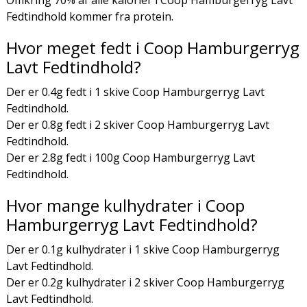
Fedtindhold kommer fra protein.
Hvor meget fedt i Coop Hamburgerryg
Lavt Fedtindhold?
Der er 0.4g fedt i 1 skive Coop Hamburgerryg Lavt
Fedtindhold.
Der er 0.8g fedt i 2 skiver Coop Hamburgerryg Lavt
Fedtindhold.
Der er 2.8g fedt i 100g Coop Hamburgerryg Lavt
Fedtindhold.
Hvor mange kulhydrater i Coop
Hamburgerryg Lavt Fedtindhold?
Der er 0.1g kulhydrater i 1 skive Coop Hamburgerryg
Lavt Fedtindhold.
Der er 0.2g kulhydrater i 2 skiver Coop Hamburgerryg
Lavt Fedtindhold.