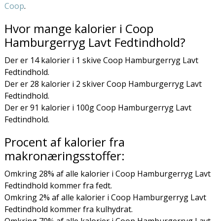
Coop
.
Hvor mange kalorier i Coop
Hamburgerryg Lavt Fedtindhold?
Der er 14 kalorier i 1 skive Coop Hamburgerryg Lavt
Fedtindhold.
Der er 28 kalorier i 2 skiver Coop Hamburgerryg Lavt
Fedtindhold.
Der er 91 kalorier i 100g Coop Hamburgerryg Lavt
Fedtindhold.
Procent af kalorier fra
makronæringsstoffer:
Omkring 28% af alle kalorier i Coop Hamburgerryg Lavt
Fedtindhold kommer fra fedt.
Omkring 2% af alle kalorier i Coop Hamburgerryg Lavt
Fedtindhold kommer fra kulhydrat.
Omkring 70% af alle kalorier i Coop Hamburgerryg Lavt