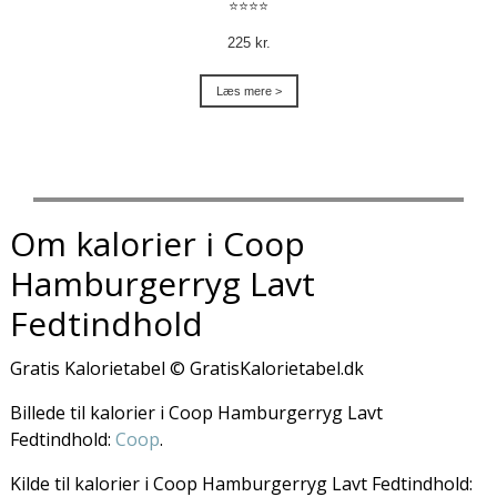
⭐⭐⭐⭐
225 kr.
Læs mere >
Om kalorier i Coop
Hamburgerryg Lavt
Fedtindhold
Gratis Kalorietabel © GratisKalorietabel.dk
Billede til kalorier i Coop Hamburgerryg Lavt
Fedtindhold:
Coop
.
Kilde til kalorier i Coop Hamburgerryg Lavt Fedtindhold: