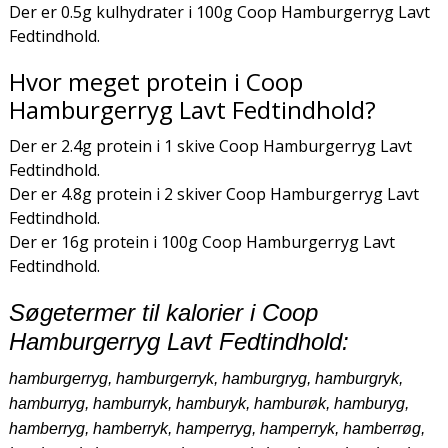
Der er 0.5g kulhydrater i 100g Coop Hamburgerryg Lavt
Fedtindhold.
Hvor meget protein i Coop
Hamburgerryg Lavt Fedtindhold?
Der er 2.4g protein i 1 skive Coop Hamburgerryg Lavt
Fedtindhold.
Der er 4.8g protein i 2 skiver Coop Hamburgerryg Lavt
Fedtindhold.
Der er 16g protein i 100g Coop Hamburgerryg Lavt
Fedtindhold.
Søgetermer til kalorier i Coop
Hamburgerryg Lavt Fedtindhold:
hamburgerryg, hamburgerryk, hamburgryg, hamburgryk,
hamburryg, hamburryk, hamburyk, hamburøk, hamburyg,
hamberryg, hamberryk, hamperryg, hamperryk, hamberrøg,