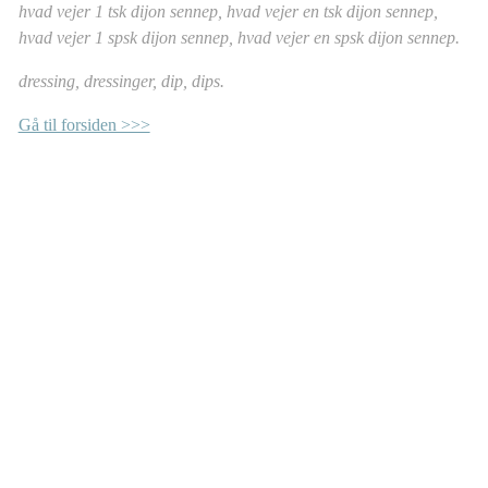
hvad vejer 1 tsk dijon sennep, hvad vejer en tsk dijon sennep,
hvad vejer 1 spsk dijon sennep, hvad vejer en spsk dijon sennep.
dressing, dressinger, dip, dips.
Gå til forsiden >>>