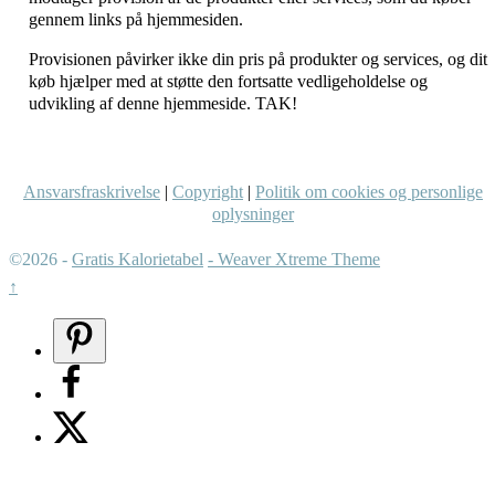
gennem links på hjemmesiden.
Provisionen påvirker ikke din pris på produkter og services, og dit
køb hjælper med at støtte den fortsatte vedligeholdelse og
udvikling af denne hjemmeside. TAK!
Ansvarsfraskrivelse
|
Copyright
|
Politik om cookies og personlige
oplysninger
©2026 -
Gratis Kalorietabel
-
Weaver Xtreme Theme
↑