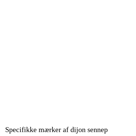
Specifikke mærker af dijon sennep