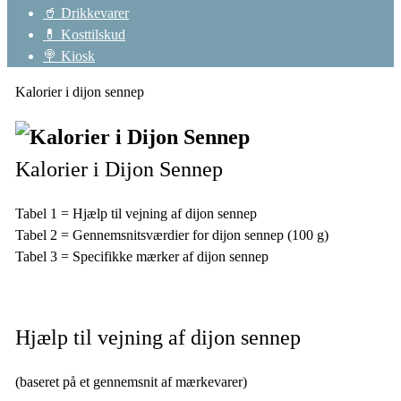
🥤 Drikkevarer
💊 Kosttilskud
🍭 Kiosk
Kalorier i dijon sennep
Kalorier i Dijon Sennep
Tabel 1 = Hjælp til vejning af dijon sennep
Tabel 2 = Gennemsnitsværdier for dijon sennep (100 g)
Tabel 3 = Specifikke mærker af dijon sennep
Hjælp til vejning af dijon sennep
(baseret på et gennemsnit af mærkevarer)