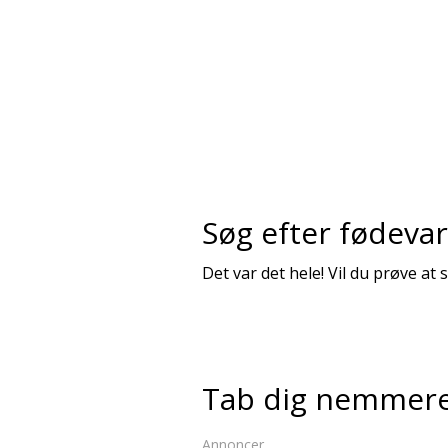
Søg efter fødevar
Det var det hele! Vil du prøve at
Tab dig nemmer
Annoncer