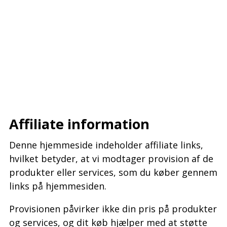
–
–
–
Affiliate information
Denne hjemmeside indeholder affiliate links,
hvilket betyder, at vi modtager provision af de
produkter eller services, som du køber gennem
links på hjemmesiden.
Provisionen påvirker ikke din pris på produkter
og services, og dit køb hjælper med at støtte