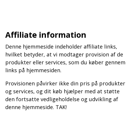
–
–
Affiliate information
Denne hjemmeside indeholder affiliate links,
hvilket betyder, at vi modtager provision af de
produkter eller services, som du køber gennem
links på hjemmesiden.
Provisionen påvirker ikke din pris på produkter
og services, og dit køb hjælper med at støtte
den fortsatte vedligeholdelse og udvikling af
denne hjemmeside. TAK!