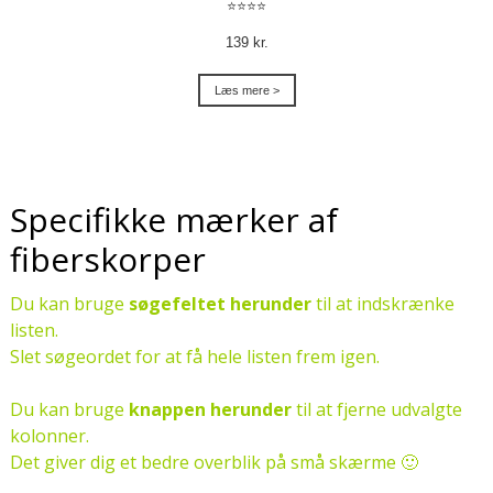
⭐⭐⭐⭐
139 kr.
Læs mere >
Specifikke mærker af
fiberskorper
Du kan bruge
søgefeltet herunder
til at indskrænke
listen.
Slet søgeordet for at få hele listen frem igen.
Du kan bruge
knappen herunder
til at fjerne udvalgte
kolonner.
Det giver dig et bedre overblik på små skærme 🙂