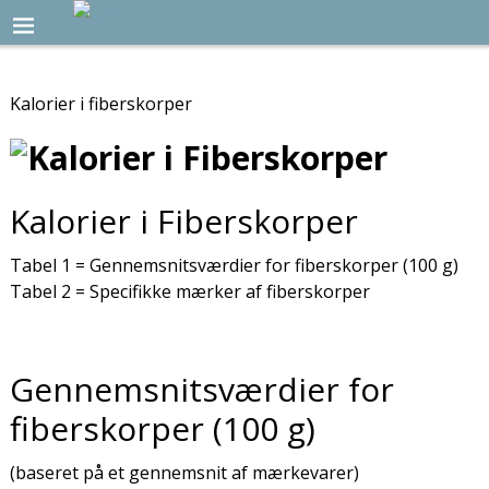
Kalorier i fiberskorper
Kalorier i Fiberskorper
Tabel 1 = Gennemsnitsværdier for fiberskorper (100 g)
Tabel 2 = Specifikke mærker af fiberskorper
Gennemsnitsværdier for
fiberskorper (100 g)
(baseret på et gennemsnit af mærkevarer)