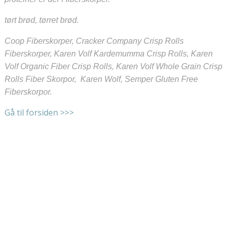
tørt brød, tørret brød.
Coop Fiberskorper, Cracker Company Crisp Rolls
Fiberskorper, Karen Volf Kardemumma Crisp Rolls, Karen
Volf Organic Fiber Crisp Rolls, Karen Volf Whole Grain Crisp
Rolls Fiber Skorpor, Karen Wolf, Semper Gluten Free
Fiberskorpor.
Gå til forsiden >>>