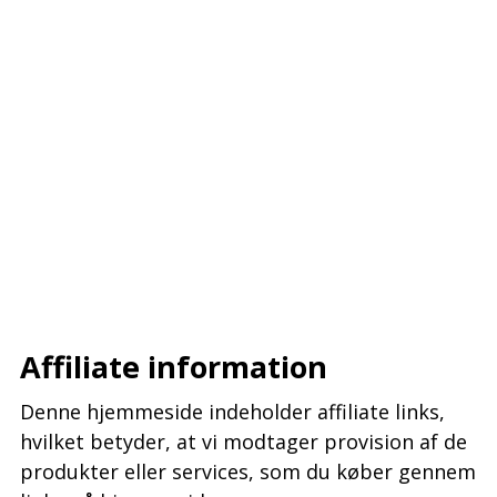
–
–
–
Affiliate information
Denne hjemmeside indeholder affiliate links,
hvilket betyder, at vi modtager provision af de
produkter eller services, som du køber gennem