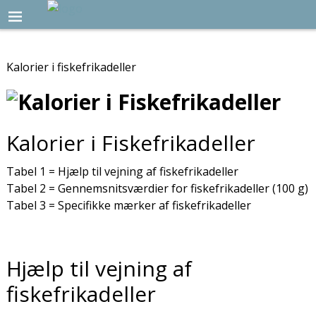
Kalorier i fiskefrikadeller
Kalorier i Fiskefrikadeller
Tabel 1 = Hjælp til vejning af fiskefrikadeller
Tabel 2 = Gennemsnitsværdier for fiskefrikadeller (100 g)
Tabel 3 = Specifikke mærker af fiskefrikadeller
Hjælp til vejning af
fiskefrikadeller