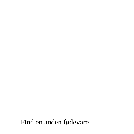
Find en anden fødevare