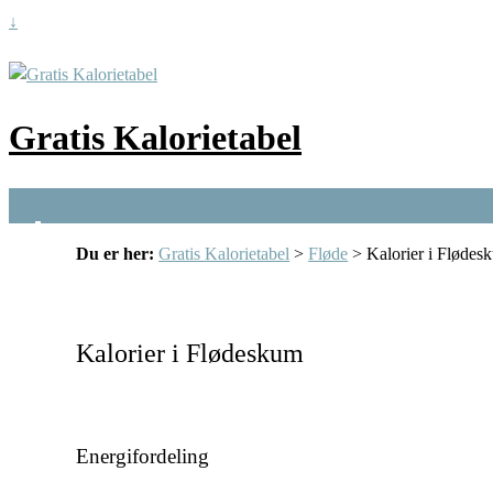
↓
Gratis Kalorietabel
Du er her:
Gratis Kalorietabel
>
Fløde
> Kalorier i Flødes
Kalorier i Flødeskum
Energifordeling