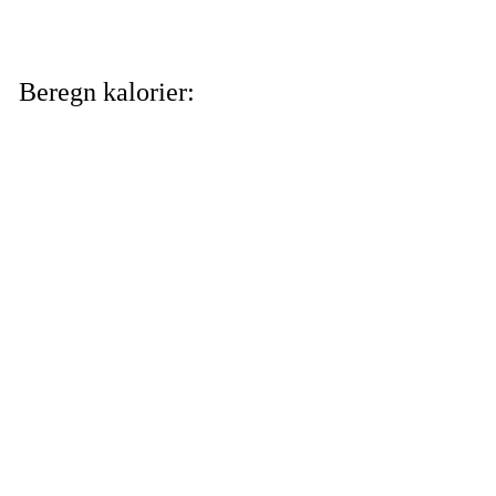
Beregn kalorier: