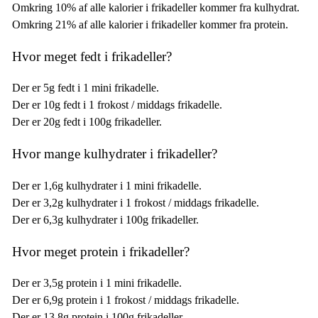
Omkring 10% af alle kalorier i frikadeller kommer fra kulhydrat.
Omkring 21% af alle kalorier i frikadeller kommer fra protein.
Hvor meget fedt i frikadeller?
Der er 5g fedt i 1 mini frikadelle.
Der er 10g fedt i 1 frokost / middags frikadelle.
Der er 20g fedt i 100g frikadeller.
Hvor mange kulhydrater i frikadeller?
Der er 1,6g kulhydrater i 1 mini frikadelle.
Der er 3,2g kulhydrater i 1 frokost / middags frikadelle.
Der er 6,3g kulhydrater i 100g frikadeller.
Hvor meget protein i frikadeller?
Der er 3,5g protein i 1 mini frikadelle.
Der er 6,9g protein i 1 frokost / middags frikadelle.
Der er 13,8g protein i 100g frikadeller.