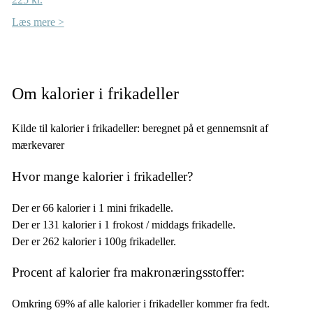
Læs mere >
Om kalorier i frikadeller
Kilde til kalorier i frikadeller: beregnet på et gennemsnit af
mærkevarer
Hvor mange kalorier i frikadeller?
Der er 66 kalorier i 1 mini frikadelle.
Der er 131 kalorier i 1 frokost / middags frikadelle.
Der er 262 kalorier i 100g frikadeller.
Procent af kalorier fra makronæringsstoffer:
Omkring 69% af alle kalorier i frikadeller kommer fra fedt.