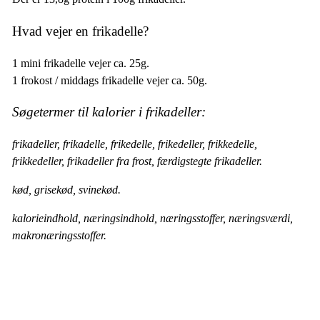
Hvad vejer en frikadelle?
1 mini frikadelle vejer ca. 25g.
1 frokost / middags frikadelle vejer ca. 50g.
Søgetermer til kalorier i frikadeller:
frikadeller, frikadelle, frikedelle, frikedeller, frikkedelle,
frikkedeller, frikadeller fra frost, færdigstegte frikadeller.
kød, grisekød, svinekød.
kalorieindhold, næringsindhold, næringsstoffer, næringsværdi,
makronæringsstoffer.