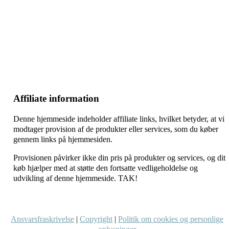
–
–
–
Affiliate information
Denne hjemmeside indeholder affiliate links, hvilket betyder, at vi
modtager provision af de produkter eller services, som du køber
gennem links på hjemmesiden.
Provisionen påvirker ikke din pris på produkter og services, og dit
køb hjælper med at støtte den fortsatte vedligeholdelse og
udvikling af denne hjemmeside. TAK!
Ansvarsfraskrivelse
|
Copyright
|
Politik om cookies og personlige