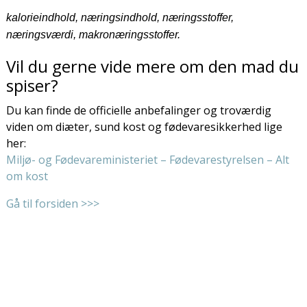
kalorieindhold, næringsindhold, næringsstoffer,
næringsværdi, makronæringsstoffer.
Vil du gerne vide mere om den mad du
spiser?
Du kan finde de officielle anbefalinger og troværdig
viden om diæter, sund kost og fødevaresikkerhed lige
her:
Miljø- og Fødevareministeriet – Fødevarestyrelsen – Alt
om kost
Gå til forsiden >>>