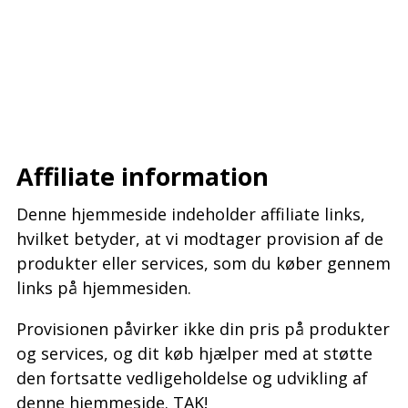
–
–
–
Affiliate information
Denne hjemmeside indeholder affiliate links,
hvilket betyder, at vi modtager provision af de
produkter eller services, som du køber gennem
links på hjemmesiden.
Provisionen påvirker ikke din pris på produkter
og services, og dit køb hjælper med at støtte
den fortsatte vedligeholdelse og udvikling af
denne hjemmeside. TAK!