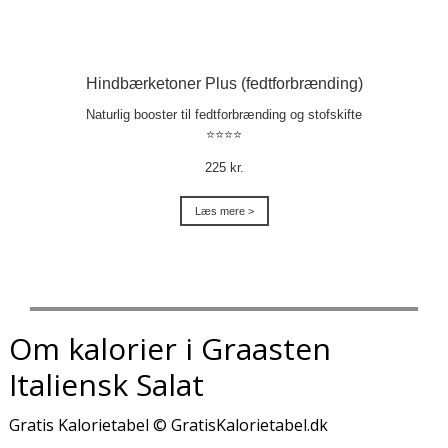
Hindbærketoner Plus (fedtforbrænding)
Naturlig booster til fedtforbrænding og stofskifte
⭐⭐⭐⭐
225 kr.
Læs mere >
Om kalorier i Graasten
Italiensk Salat
Gratis Kalorietabel © GratisKalorietabel.dk