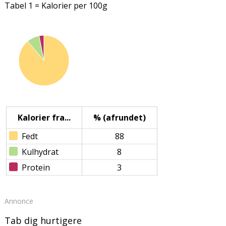
Tabel 1 = Kalorier per 100g
Kalorier fra...
% (afrundet)
Fedt
88
Kulhydrat
8
Protein
3
Annonce
Tab dig hurtigere