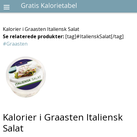
Kalorier i Graasten Italiensk Salat
Se relaterede produkter:
[tag]#ItalienskSalat[/tag]
#Graasten
Kalorier i Graasten Italiensk
Salat