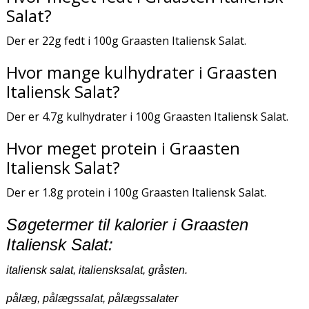
Salat?
Der er 22g fedt i 100g Graasten Italiensk Salat.
Hvor mange kulhydrater i Graasten
Italiensk Salat?
Der er 4.7g kulhydrater i 100g Graasten Italiensk Salat.
Hvor meget protein i Graasten
Italiensk Salat?
Der er 1.8g protein i 100g Graasten Italiensk Salat.
Søgetermer til kalorier i Graasten
Italiensk Salat:
italiensk salat, italiensksalat, gråsten.
pålæg, pålægssalat, pålægssalater