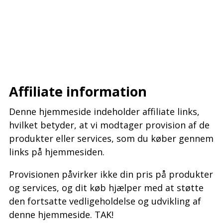
–
–
–
Affiliate information
Denne hjemmeside indeholder affiliate links,
hvilket betyder, at vi modtager provision af de
produkter eller services, som du køber gennem
links på hjemmesiden.
Provisionen påvirker ikke din pris på produkter
og services, og dit køb hjælper med at støtte
den fortsatte vedligeholdelse og udvikling af
denne hjemmeside. TAK!