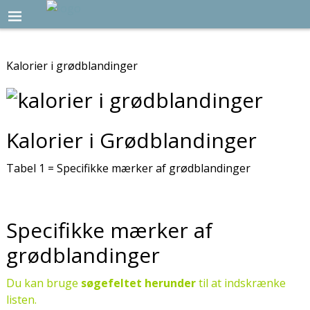
Kalorier i grødblandinger
Kalorier i Grødblandinger
Tabel 1 = Specifikke mærker af grødblandinger
Specifikke mærker af
grødblandinger
Du kan bruge
søgefeltet herunder
til at indskrænke
listen.