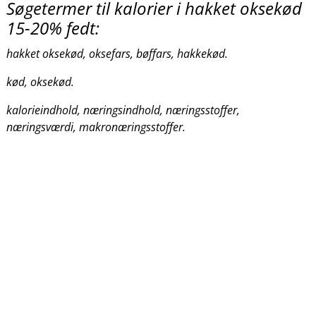
Søgetermer til kalorier i hakket oksekød
15-20% fedt:
hakket oksekød, oksefars, bøffars, hakkekød.
kød, oksekød.
kalorieindhold, næringsindhold, næringsstoffer,
næringsværdi, makronæringsstoffer.