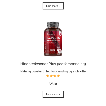
Læs mere >
Hindbærketoner Plus (fedtforbrænding)
Naturlig booster til fedtforbrænding og stofskifte
225 kr.
Læs mere >