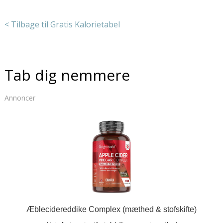
< Tilbage til Gratis Kalorietabel
Tab dig nemmere
Annoncer
Æblecidereddike Complex (mæthed & stofskifte)