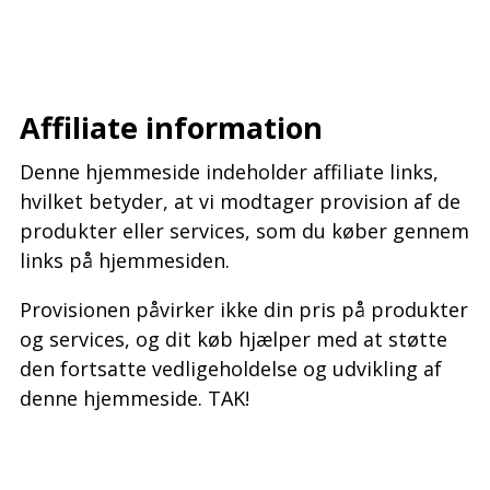
–
–
Affiliate information
Denne hjemmeside indeholder affiliate links,
hvilket betyder, at vi modtager provision af de
produkter eller services, som du køber gennem
links på hjemmesiden.
Provisionen påvirker ikke din pris på produkter
og services, og dit køb hjælper med at støtte
den fortsatte vedligeholdelse og udvikling af
denne hjemmeside. TAK!