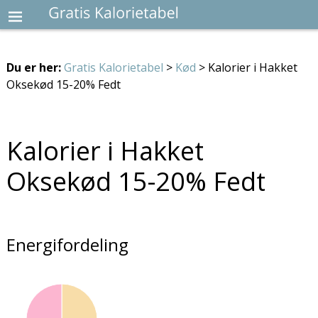
Du er her:
Gratis Kalorietabel
>
Kød
> Kalorier i Hakket
Oksekød 15-20% Fedt
Kalorier i Hakket
Oksekød 15-20% Fedt
Energifordeling