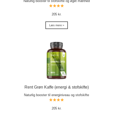
Naturlig booster til stofskifte og øget mæthed
205 kr.
Læs mere >
Rent Grøn Kaffe (energi & stofskifte)
Naturlig booster til energiniveau og stofskifte
205 kr.