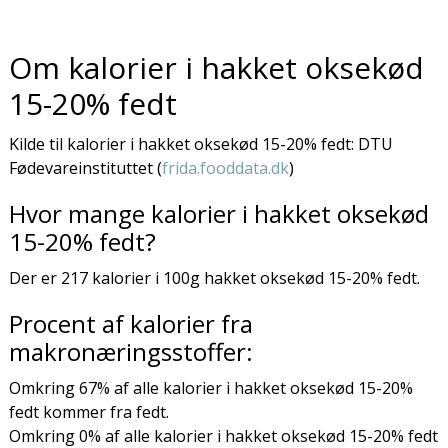
Om kalorier i hakket oksekød
15-20% fedt
Kilde til kalorier i hakket oksekød 15-20% fedt: DTU
Fødevareinstituttet (
frida.fooddata.dk
)
Hvor mange kalorier i hakket oksekød
15-20% fedt?
Der er 217 kalorier i 100g hakket oksekød 15-20% fedt.
Procent af kalorier fra
makronæringsstoffer:
Omkring 67% af alle kalorier i hakket oksekød 15-20%
fedt kommer fra fedt.
Omkring 0% af alle kalorier i hakket oksekød 15-20% fedt