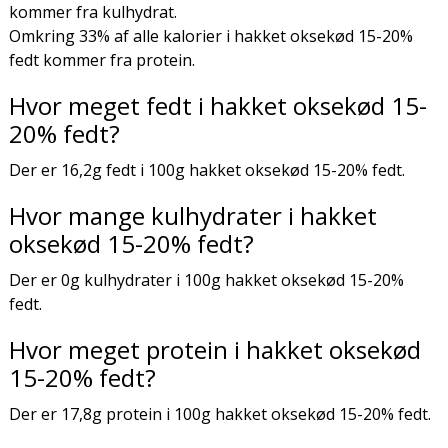
kommer fra kulhydrat.
Omkring 33% af alle kalorier i hakket oksekød 15-20%
fedt kommer fra protein.
Hvor meget fedt i hakket oksekød 15-
20% fedt?
Der er 16,2g fedt i 100g hakket oksekød 15-20% fedt.
Hvor mange kulhydrater i hakket
oksekød 15-20% fedt?
Der er 0g kulhydrater i 100g hakket oksekød 15-20%
fedt.
Hvor meget protein i hakket oksekød
15-20% fedt?
Der er 17,8g protein i 100g hakket oksekød 15-20% fedt.