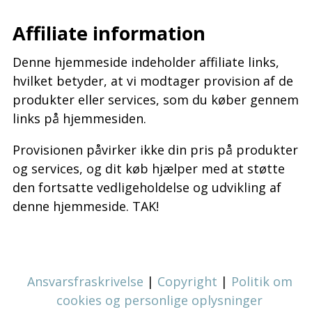
Affiliate information
Denne hjemmeside indeholder affiliate links,
hvilket betyder, at vi modtager provision af de
produkter eller services, som du køber gennem
links på hjemmesiden.
Provisionen påvirker ikke din pris på produkter
og services, og dit køb hjælper med at støtte
den fortsatte vedligeholdelse og udvikling af
denne hjemmeside. TAK!
Ansvarsfraskrivelse
|
Copyright
|
Politik om
cookies og personlige oplysninger