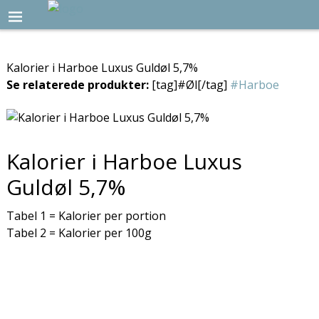
Kalorier i Harboe Luxus Guldøl 5,7%
Se relaterede produkter:
[tag]#Øl[/tag]
#Harboe
Kalorier i Harboe Luxus
Guldøl 5,7%
Tabel 1 = Kalorier per portion
Tabel 2 = Kalorier per 100g