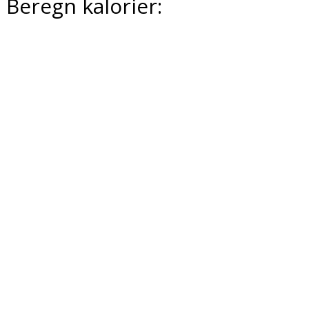
Beregn kalorier: