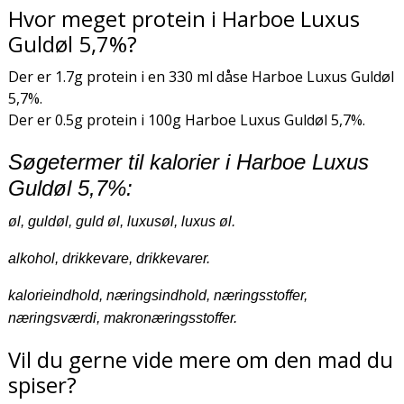
Hvor meget protein i Harboe Luxus
Guldøl 5,7%?
Der er 1.7g protein i en 330 ml dåse Harboe Luxus Guldøl
5,7%.
Der er 0.5g protein i 100g Harboe Luxus Guldøl 5,7%.
Søgetermer til kalorier i Harboe Luxus
Guldøl 5,7%:
øl, guldøl, guld øl, luxusøl, luxus øl.
alkohol, drikkevare, drikkevarer.
kalorieindhold, næringsindhold, næringsstoffer,
næringsværdi, makronæringsstoffer.
Vil du gerne vide mere om den mad du
spiser?