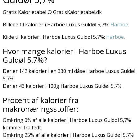
Gratis Kalorietabel © GratisKalorietabel.dk
Billede til kalorier i Harboe Luxus Guldøl 5,7%:
Harboe
.
Kilde til kalorier i Harboe Luxus Guldøl 5,7%:
Harboe
.
Hvor mange kalorier i Harboe Luxus
Guldøl 5,7%?
Der er 142 kalorier i en 330 ml dåse Harboe Luxus Guldøl
5,7%.
Der er 43 kalorier i 100g Harboe Luxus Guldøl 5,7%.
Procent af kalorier fra
makronæringsstoffer:
Omkring 0% af alle kalorier i Harboe Luxus Guldøl 5,7%
kommer fra fedt.
Omkring 25% af alle kalorier i Harboe Luxus Guldøl 5,7%