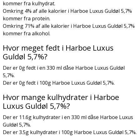
kommer fra kulhydrat.
Omkring 4% af alle kalorier i Harboe Luxus Guldøl 5,7%
kommer fra protein.
Omkring 71% af alle kalorier i Harboe Luxus Guldøl 5,7%
kommer fra alkohol.
Hvor meget fedt i Harboe Luxus
Guldøl 5,7%?
Der er 0g fedt i en 330 ml dåse Harboe Luxus Guldøl
5,7%.
Der er 0g fedt i 100g Harboe Luxus Guldøl 5,7%.
Hvor mange kulhydrater i Harboe
Luxus Guldøl 5,7%?
Der er 11.6g kulhydrater i en 330 ml dåse Harboe Luxus
Guldøl 5,7%.
Der er 3.5g kulhydrater i 100g Harboe Luxus Guldøl 5,7%.