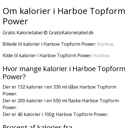
Om kalorier i Harboe Topform
Power
Gratis Kalorietabel © GratisKalorietabel.dk
Billede til kalorier i Harboe Topform Power:
Harboe
.
Kilde til kalorier i Harboe Topform Power:
Harboe
.
Hvor mange kalorier i Harboe Topform
Power?
Der er 132 kalorier i en 330 ml dåse Harboe Topform
Power.
Der er 200 kalorier i en 500 ml flaske Harboe Topform
Power.
Der er 40 kalorier i 100g Harboe Topform Power.
Procent af kalorier fra