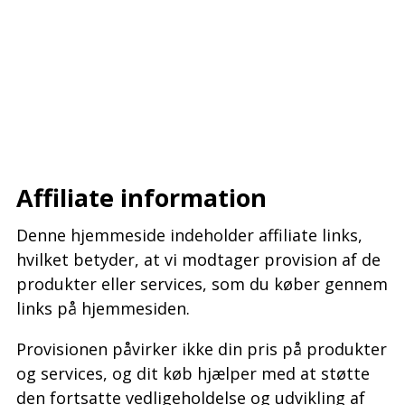
–
–
–
Affiliate information
Denne hjemmeside indeholder affiliate links,
hvilket betyder, at vi modtager provision af de
produkter eller services, som du køber gennem
links på hjemmesiden.
Provisionen påvirker ikke din pris på produkter
og services, og dit køb hjælper med at støtte
den fortsatte vedligeholdelse og udvikling af