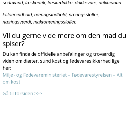
sodavand, læskedrik, læskedrikke, drikkevare, drikkevarer.
kalorieindhold, næringsindhold, næringsstoffer,
næringsværdi, makronæringsstoffer.
Vil du gerne vide mere om den mad du
spiser?
Du kan finde de officielle anbefalinger og troværdig
viden om diæter, sund kost og fødevaresikkerhed lige
her:
Miljø- og Fødevareministeriet – Fødevarestyrelsen – Alt
om kost
Gå til forsiden >>>