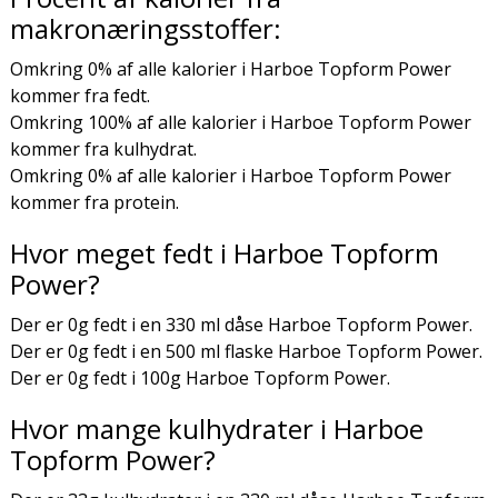
makronæringsstoffer:
Omkring 0% af alle kalorier i Harboe Topform Power
kommer fra fedt.
Omkring 100% af alle kalorier i Harboe Topform Power
kommer fra kulhydrat.
Omkring 0% af alle kalorier i Harboe Topform Power
kommer fra protein.
Hvor meget fedt i Harboe Topform
Power?
Der er 0g fedt i en 330 ml dåse Harboe Topform Power.
Der er 0g fedt i en 500 ml flaske Harboe Topform Power.
Der er 0g fedt i 100g Harboe Topform Power.
Hvor mange kulhydrater i Harboe
Topform Power?