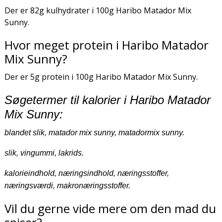
Der er 82g kulhydrater i 100g Haribo Matador Mix
Sunny.
Hvor meget protein i Haribo Matador
Mix Sunny?
Der er 5g protein i 100g Haribo Matador Mix Sunny.
Søgetermer til kalorier i Haribo Matador
Mix Sunny:
blandet slik, matador mix sunny, matadormix sunny.
slik, vingummi, lakrids.
kalorieindhold, næringsindhold, næringsstoffer,
næringsværdi, makronæringsstoffer.
Vil du gerne vide mere om den mad du