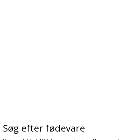
Søg efter fødevare