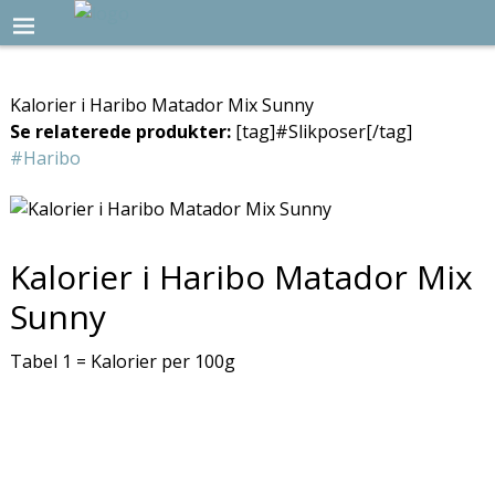
Kalorier i Haribo Matador Mix Sunny
Se relaterede produkter:
[tag]#Slikposer[/tag]
#Haribo
Kalorier i Haribo Matador Mix
Sunny
Tabel 1 = Kalorier per 100g