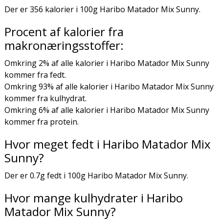
Der er 356 kalorier i 100g Haribo Matador Mix Sunny.
Procent af kalorier fra
makronæringsstoffer:
Omkring 2% af alle kalorier i Haribo Matador Mix Sunny
kommer fra fedt.
Omkring 93% af alle kalorier i Haribo Matador Mix Sunny
kommer fra kulhydrat.
Omkring 6% af alle kalorier i Haribo Matador Mix Sunny
kommer fra protein.
Hvor meget fedt i Haribo Matador Mix
Sunny?
Der er 0.7g fedt i 100g Haribo Matador Mix Sunny.
Hvor mange kulhydrater i Haribo
Matador Mix Sunny?