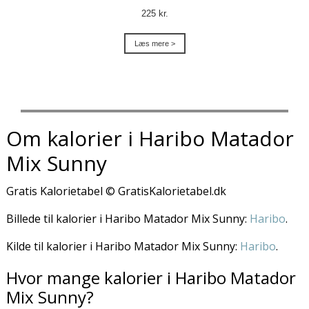
225 kr.
Læs mere >
Om kalorier i Haribo Matador
Mix Sunny
Gratis Kalorietabel © GratisKalorietabel.dk
Billede til kalorier i Haribo Matador Mix Sunny:
Haribo
.
Kilde til kalorier i Haribo Matador Mix Sunny:
Haribo
.
Hvor mange kalorier i Haribo Matador
Mix Sunny?