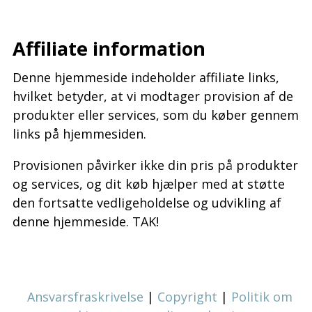
–
Affiliate information
Denne hjemmeside indeholder affiliate links,
hvilket betyder, at vi modtager provision af de
produkter eller services, som du køber gennem
links på hjemmesiden.
Provisionen påvirker ikke din pris på produkter
og services, og dit køb hjælper med at støtte
den fortsatte vedligeholdelse og udvikling af
denne hjemmeside. TAK!
Ansvarsfraskrivelse
|
Copyright
|
Politik om