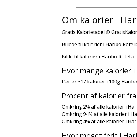
Om kalorier i Har
Gratis Kalorietabel © GratisKalor
Billede til kalorier i Haribo Rotell
Kilde til kalorier i Haribo Rotella:
Hvor mange kalorier i 
Der er 317 kalorier i 100g Haribo
Procent af kalorier f
Omkring 2% af alle kalorier i Har
Omkring 94% af alle kalorier i H
Omkring 4% af alle kalorier i Ha
Hvor meget fedt i Hari