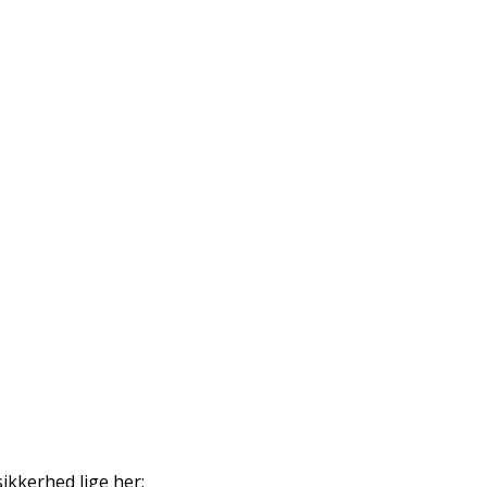
ikkerhed lige her: