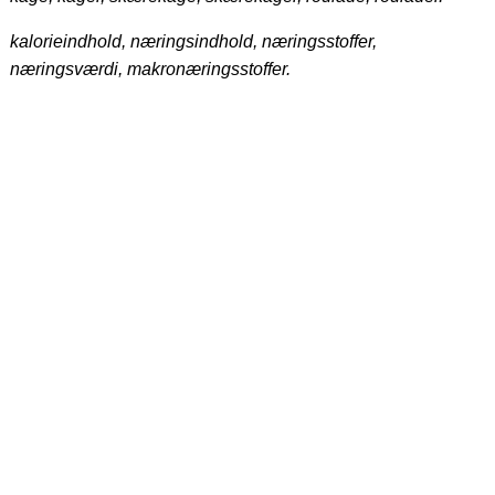
kalorieindhold, næringsindhold, næringsstoffer,
næringsværdi, makronæringsstoffer.