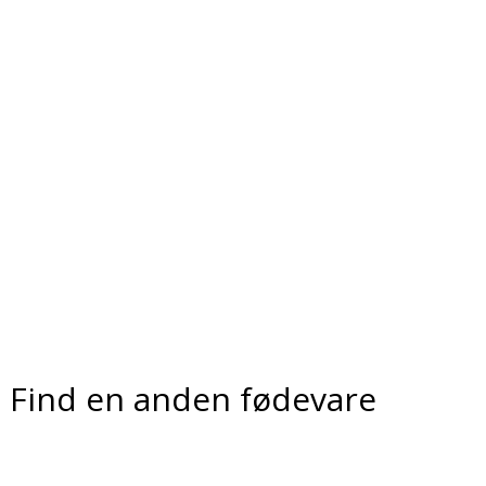
Find en anden fødevare