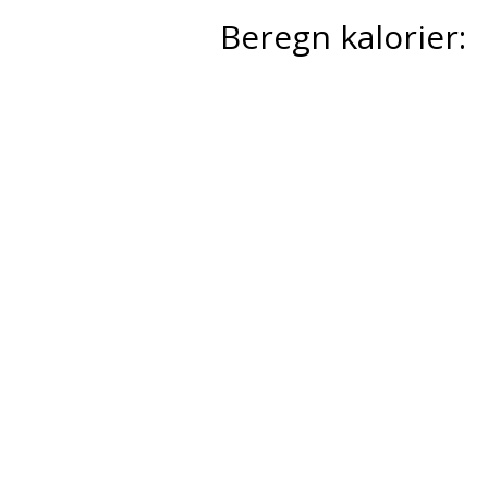
Beregn kalorier: