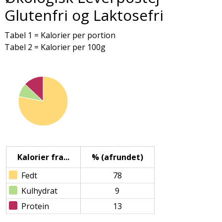
Glutenfri og Laktosefri
Tabel 1 = Kalorier per portion
Tabel 2 = Kalorier per 100g
Kalorier fra...
% (afrundet)
Fedt
78
Kulhydrat
9
Protein
13