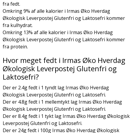
fra fedt.
Omkring 9% af alle kalorier i Irmas Øko Hverdag
Økologisk Leverpostej Glutenfri og Laktosefri kommer
fra kulhydrat.
Omkring 13% af alle kalorier i Irmas Øko Hverdag
Økologisk Leverpostej Glutenfri og Laktosefri kommer
fra protein.
Hvor meget fedt i Irmas Øko Hverdag
Økologisk Leverpostej Glutenfri og
Laktosefri?
Der er 2.4g fedt i 1 tyndt lag Irmas Øko Hverdag
Økologisk Leverpostej Glutenfri og Laktosefri.
Der er 4.8g fedt i 1 mellemtykt lag Irmas Øko Hverdag
Økologisk Leverpostej Glutenfri og Laktosefri.
Der er 8.4g fedt i 1 tykt lag Irmas Øko Hverdag Økologisk
Leverpostej Glutenfri og Laktosefri.
Der er 24g fedt i 100g Irmas Øko Hverdag Økologisk