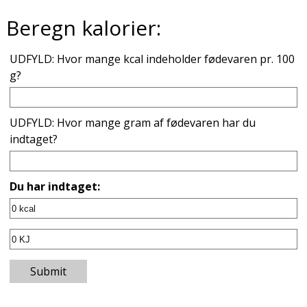
Beregn kalorier:
UDFYLD: Hvor mange kcal indeholder fødevaren pr. 100
g?
UDFYLD: Hvor mange gram af fødevaren har du
indtaget?
Du har indtaget:
Submit