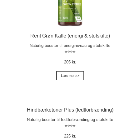
Rent Grøn Kaffe (energi & stofskifte)
Naturlig booster til energiniveau og stofskifte
⭐⭐⭐⭐
205 kr.
Læs mere >
Hindbærketoner Plus (fedtforbrænding)
Naturlig booster til fedtforbrænding og stofskifte
⭐⭐⭐⭐
225 kr.