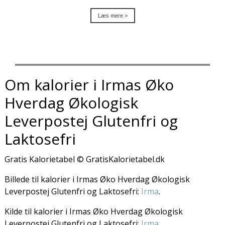
Læs mere >
Om kalorier i Irmas Øko
Hverdag Økologisk
Leverpostej Glutenfri og
Laktosefri
Gratis Kalorietabel © GratisKalorietabel.dk
Billede til kalorier i Irmas Øko Hverdag Økologisk
Leverpostej Glutenfri og Laktosefri:
Irma
.
Kilde til kalorier i Irmas Øko Hverdag Økologisk
Leverpostej Glutenfri og Laktosefri:
Irma
.