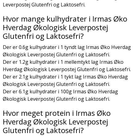
Leverpostej Glutenfri og Laktosefri.
Hvor mange kulhydrater i Irmas Øko
Hverdag Økologisk Leverpostej
Glutenfri og Laktosefri?
Der er 0.6g kulhydrater i 1 tyndt lag Irmas Øko Hverdag
Økologisk Leverpostej Glutenfri og Laktosefri.
Der er 1.2g kulhydrater i 1 mellemtykt lag Irmas Øko
Hverdag Økologisk Leverpostej Glutenfri og Laktosefri.
Der er 2.1g kulhydrater i 1 tykt lag Irmas Øko Hverdag
Økologisk Leverpostej Glutenfri og Laktosefri.
Der er 6.1g kulhydrater i 100g Irmas Øko Hverdag
Økologisk Leverpostej Glutenfri og Laktosefri.
Hvor meget protein i Irmas Øko
Hverdag Økologisk Leverpostej
Glutenfri og Laktosefri?