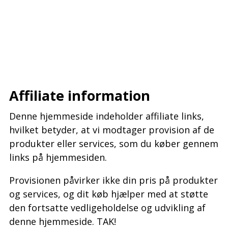
–
–
–
Affiliate information
Denne hjemmeside indeholder affiliate links,
hvilket betyder, at vi modtager provision af de
produkter eller services, som du køber gennem
links på hjemmesiden.
Provisionen påvirker ikke din pris på produkter
og services, og dit køb hjælper med at støtte
den fortsatte vedligeholdelse og udvikling af
denne hjemmeside. TAK!