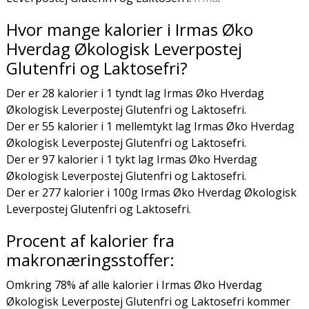
Hvor mange kalorier i Irmas Øko
Hverdag Økologisk Leverpostej
Glutenfri og Laktosefri?
Der er 28 kalorier i 1 tyndt lag Irmas Øko Hverdag
Økologisk Leverpostej Glutenfri og Laktosefri.
Der er 55 kalorier i 1 mellemtykt lag Irmas Øko Hverdag
Økologisk Leverpostej Glutenfri og Laktosefri.
Der er 97 kalorier i 1 tykt lag Irmas Øko Hverdag
Økologisk Leverpostej Glutenfri og Laktosefri.
Der er 277 kalorier i 100g Irmas Øko Hverdag Økologisk
Leverpostej Glutenfri og Laktosefri.
Procent af kalorier fra
makronæringsstoffer:
Omkring 78% af alle kalorier i Irmas Øko Hverdag
Økologisk Leverpostej Glutenfri og Laktosefri kommer