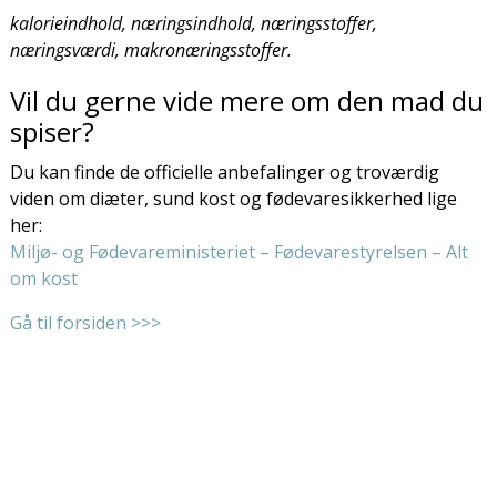
kalorieindhold, næringsindhold, næringsstoffer,
næringsværdi, makronæringsstoffer.
Vil du gerne vide mere om den mad du
spiser?
Du kan finde de officielle anbefalinger og troværdig
viden om diæter, sund kost og fødevaresikkerhed lige
her:
Miljø- og Fødevareministeriet – Fødevarestyrelsen – Alt
om kost
Gå til forsiden >>>