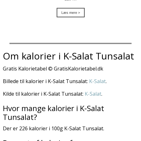
Læs mere >
Om kalorier i K-Salat Tunsalat
Gratis Kalorietabel © GratisKalorietabel.dk
Billede til kalorier i K-Salat Tunsalat:
K-Salat
.
Kilde til kalorier i K-Salat Tunsalat:
K-Salat
.
Hvor mange kalorier i K-Salat
Tunsalat?
Der er 226 kalorier i 100g K-Salat Tunsalat.