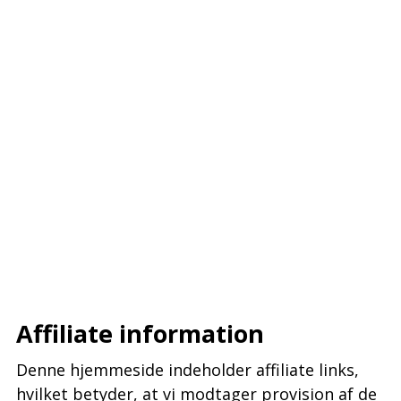
–
–
–
Affiliate information
Denne hjemmeside indeholder affiliate links,
hvilket betyder, at vi modtager provision af de