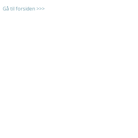
Gå til forsiden >>>