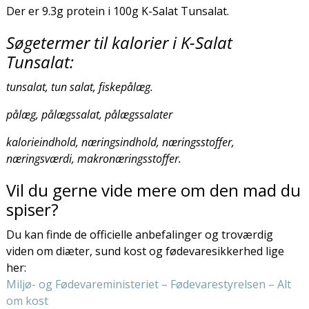
Der er 9.3g protein i 100g K-Salat Tunsalat.
Søgetermer til kalorier i K-Salat
Tunsalat:
tunsalat, tun salat, fiskepålæg.
pålæg, pålægssalat, pålægssalater
kalorieindhold, næringsindhold, næringsstoffer,
næringsværdi, makronæringsstoffer.
Vil du gerne vide mere om den mad du
spiser?
Du kan finde de officielle anbefalinger og troværdig
viden om diæter, sund kost og fødevaresikkerhed lige
her:
Miljø- og Fødevareministeriet – Fødevarestyrelsen – Alt
om kost