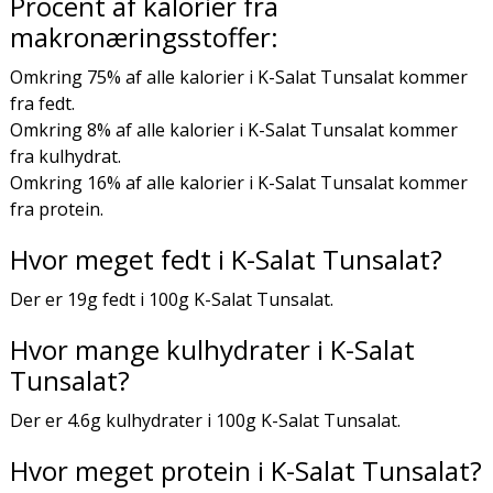
Procent af kalorier fra
makronæringsstoffer:
Omkring 75% af alle kalorier i K-Salat Tunsalat kommer
fra fedt.
Omkring 8% af alle kalorier i K-Salat Tunsalat kommer
fra kulhydrat.
Omkring 16% af alle kalorier i K-Salat Tunsalat kommer
fra protein.
Hvor meget fedt i K-Salat Tunsalat?
Der er 19g fedt i 100g K-Salat Tunsalat.
Hvor mange kulhydrater i K-Salat
Tunsalat?
Der er 4.6g kulhydrater i 100g K-Salat Tunsalat.
Hvor meget protein i K-Salat Tunsalat?