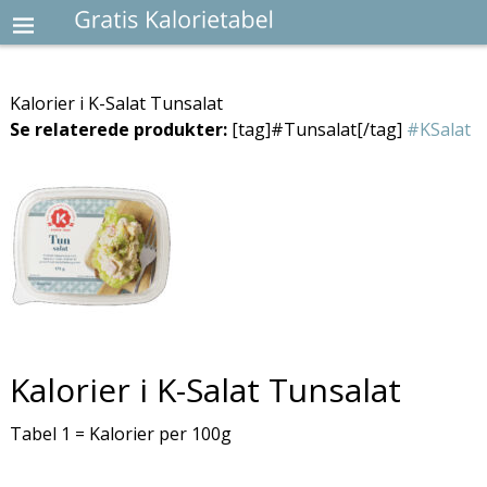
Kalorier i K-Salat Tunsalat
Se relaterede produkter:
[tag]#Tunsalat[/tag]
#KSalat
Kalorier i K-Salat Tunsalat
Tabel 1 = Kalorier per 100g