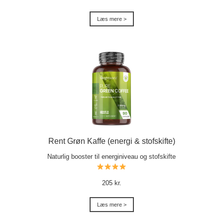
Læs mere >
Rent Grøn Kaffe (energi & stofskifte)
Naturlig booster til energiniveau og stofskifte
205 kr.
Læs mere >