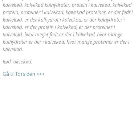
kalvekød, kalvekød kulhydrater, protein i kalvekød, kalvekød
protein, proteiner i kalvekød, kalvekød proteiner, er der fedt i
kalvekød, er der kulhydrat i kalvekød, er der kulhydrater i
kalvekød, er der protein i kalvekød, er der proteiner i
kalvekød, hvor meget fedt er der i kalvekød, hvor mange
kulhydrater er der i kalvekød, hvor mange proteiner er der i
kalvekød.
kød, oksekød.
Gå til forsiden >>>