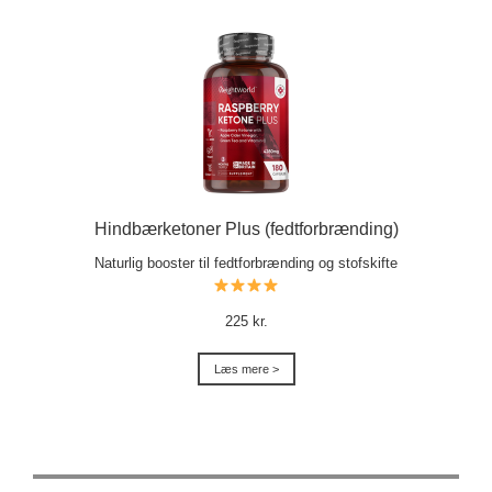
Hindbærketoner Plus (fedtforbrænding)
Naturlig booster til fedtforbrænding og stofskifte
225 kr.
Læs mere >