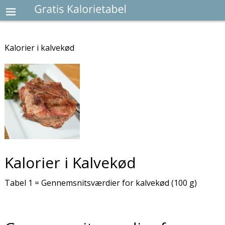
Kalorier i kalvekød
Kalorier i Kalvekød
Tabel 1 = Gennemsnitsværdier for kalvekød (100 g)