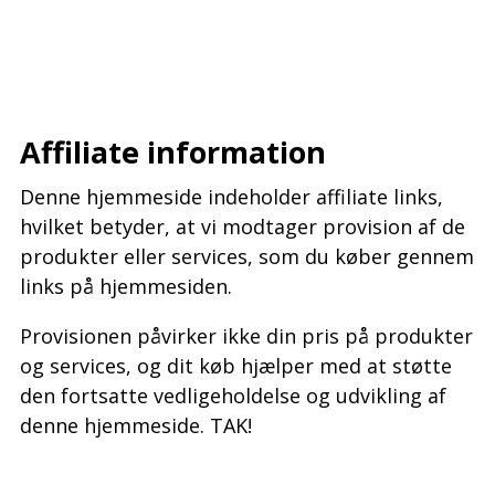
–
–
Affiliate information
Denne hjemmeside indeholder affiliate links,
hvilket betyder, at vi modtager provision af de
produkter eller services, som du køber gennem
links på hjemmesiden.
Provisionen påvirker ikke din pris på produkter
og services, og dit køb hjælper med at støtte
den fortsatte vedligeholdelse og udvikling af
denne hjemmeside. TAK!