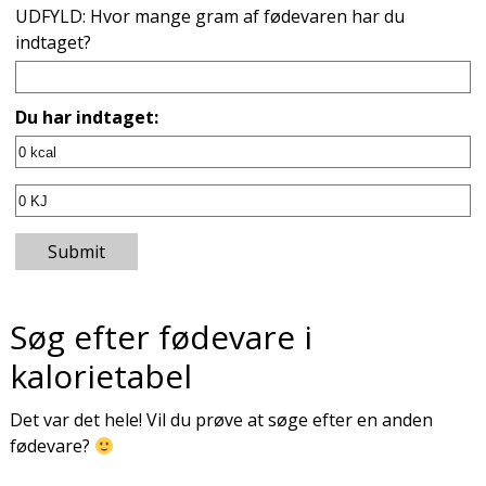
UDFYLD: Hvor mange gram af fødevaren har du
indtaget?
Du har indtaget:
Submit
Søg efter fødevare i
kalorietabel
Det var det hele! Vil du prøve at søge efter en anden
fødevare?