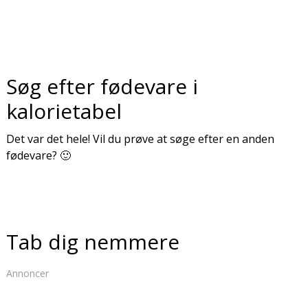
Søg efter fødevare i
kalorietabel
Det var det hele! Vil du prøve at søge efter en anden
fødevare? 🙂
Tab dig nemmere
Annoncer