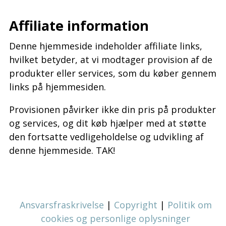
Affiliate information
Denne hjemmeside indeholder affiliate links,
hvilket betyder, at vi modtager provision af de
produkter eller services, som du køber gennem
links på hjemmesiden.
Provisionen påvirker ikke din pris på produkter
og services, og dit køb hjælper med at støtte
den fortsatte vedligeholdelse og udvikling af
denne hjemmeside. TAK!
Ansvarsfraskrivelse
|
Copyright
|
Politik om
cookies og personlige oplysninger