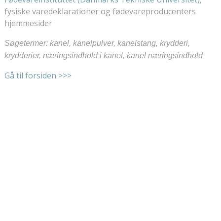
fysiske varedeklarationer og fødevareproducenters
hjemmesider
Søgetermer: kanel, kanelpulver, kanelstang, krydderi,
krydderier, næringsindhold i kanel, kanel næringsindhold
Gå til forsiden >>>