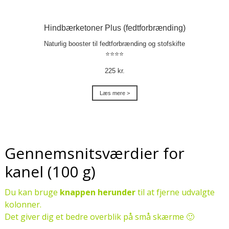
Hindbærketoner Plus (fedtforbrænding)
Naturlig booster til fedtforbrænding og stofskifte
⭐⭐⭐⭐
225 kr.
Læs mere >
Gennemsnitsværdier for
kanel (100 g)
Du kan bruge
knappen herunder
til at fjerne udvalgte
kolonner.
Det giver dig et bedre overblik på små skærme 🙂