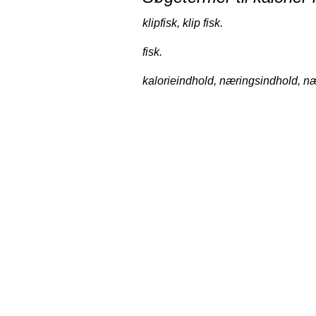
klipfisk, klip fisk.
fisk.
kalorieindhold, næringsindhold, næ