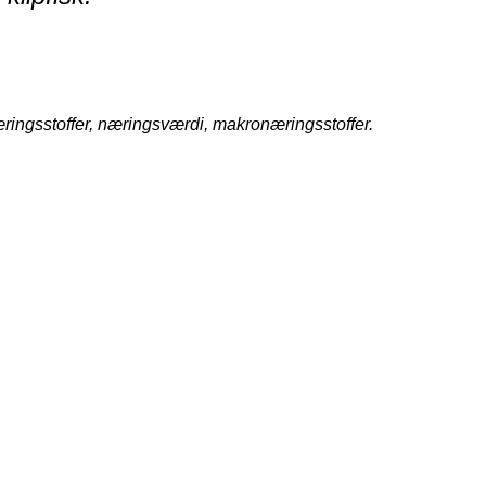
ringsstoffer, næringsværdi, makronæringsstoffer.