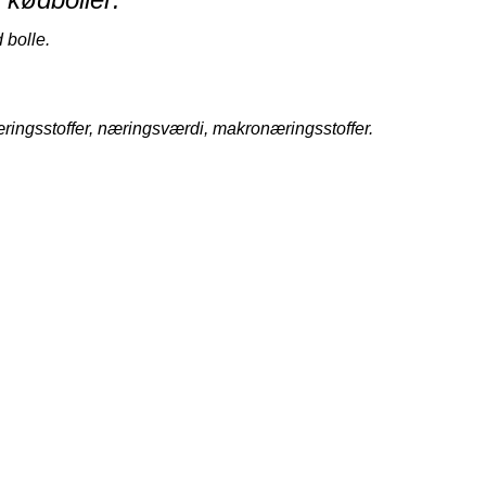
 bolle.
ringsstoffer, næringsværdi, makronæringsstoffer.