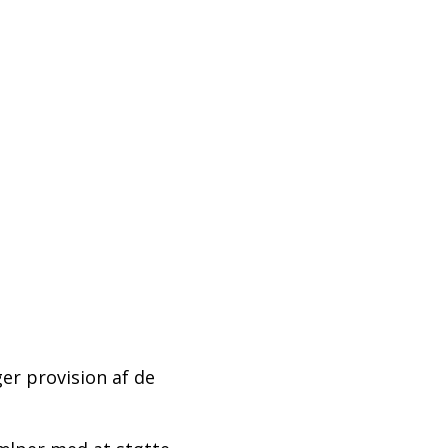
ger provision af de