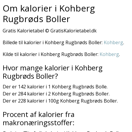
Om kalorier i Kohberg
Rugbrøds Boller
Gratis Kalorietabel © GratisKalorietabel.dk
Billede til kalorier i Kohberg Rugbrøds Boller:
Kohberg
.
Kilde til kalorier i Kohberg Rugbrøds Boller:
Kohberg
.
Hvor mange kalorier i Kohberg
Rugbrøds Boller?
Der er 142 kalorier i 1 Kohberg Rugbrøds Bolle.
Der er 284 kalorier i 2 Kohberg Rugbrøds Boller.
Der er 228 kalorier i 100g Kohberg Rugbrøds Boller.
Procent af kalorier fra
makronæringsstoffer: