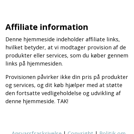
–
Affiliate information
Denne hjemmeside indeholder affiliate links,
hvilket betyder, at vi modtager provision af de
produkter eller services, som du køber gennem
links på hjemmesiden.
Provisionen påvirker ikke din pris på produkter
og services, og dit køb hjælper med at støtte
den fortsatte vedligeholdelse og udvikling af
denne hjemmeside. TAK!
Ansvarsfraskrivelse
|
Copyright
|
Politik om