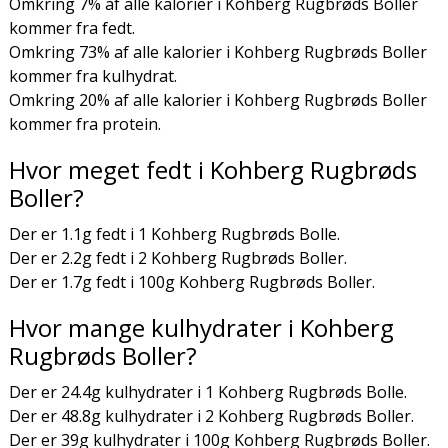
Omkring 7% af alle kalorier i Kohberg Rugbrøds Boller
kommer fra fedt.
Omkring 73% af alle kalorier i Kohberg Rugbrøds Boller
kommer fra kulhydrat.
Omkring 20% af alle kalorier i Kohberg Rugbrøds Boller
kommer fra protein.
Hvor meget fedt i Kohberg Rugbrøds
Boller?
Der er 1.1g fedt i 1 Kohberg Rugbrøds Bolle.
Der er 2.2g fedt i 2 Kohberg Rugbrøds Boller.
Der er 1.7g fedt i 100g Kohberg Rugbrøds Boller.
Hvor mange kulhydrater i Kohberg
Rugbrøds Boller?
Der er 24.4g kulhydrater i 1 Kohberg Rugbrøds Bolle.
Der er 48.8g kulhydrater i 2 Kohberg Rugbrøds Boller.
Der er 39g kulhydrater i 100g Kohberg Rugbrøds Boller.