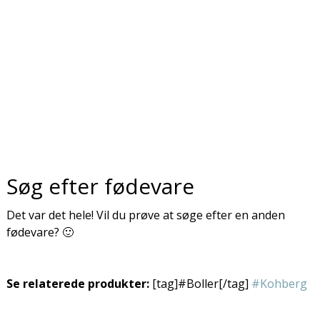
Søg efter fødevare
Det var det hele! Vil du prøve at søge efter en anden
fødevare? 🙂
Se relaterede produkter:
[tag]#Boller[/tag]
#Kohberg