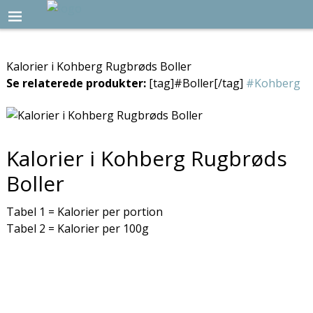
Kalorier i Kohberg Rugbrøds Boller
Se relaterede produkter:
[tag]#Boller[/tag]
#Kohberg
Kalorier i Kohberg Rugbrøds
Boller
Tabel 1 = Kalorier per portion
Tabel 2 = Kalorier per 100g