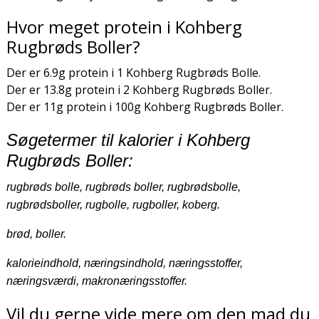
Hvor meget protein i Kohberg
Rugbrøds Boller?
Der er 6.9g protein i 1 Kohberg Rugbrøds Bolle.
Der er 13.8g protein i 2 Kohberg Rugbrøds Boller.
Der er 11g protein i 100g Kohberg Rugbrøds Boller.
Søgetermer til kalorier i Kohberg
Rugbrøds Boller:
rugbrøds bolle, rugbrøds boller, rugbrødsbolle,
rugbrødsboller, rugbolle, rugboller, koberg.
brød, boller.
kalorieindhold, næringsindhold, næringsstoffer,
næringsværdi, makronæringsstoffer.
Vil du gerne vide mere om den mad du