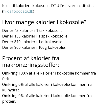
Kilde til kalorier i kokosolie: DTU Fødevareinstituttet
(
frida.fooddata.dk
)
Hvor mange kalorier i kokosolie?
Der er 45 kalorier i 1 tsk kokosolie.
Der er 135 kalorier i 1 spsk kokosolie.
Der er 810 kalorier i 1 dl kokosolie.
Der er 900 kalorier i 100g kokosolie.
Procent af kalorier fra
makronæringsstoffer:
Omkring 100% af alle kalorier i kokosolie kommer fra
fedt.
Omkring 0% af alle kalorier i kokosolie kommer fra
kulhydrat.
Omkring 0% af alle kalorier i kokosolie kommer fra
protein.