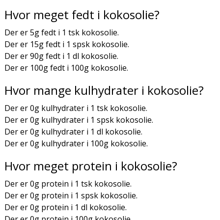
Hvor meget fedt i kokosolie?
Der er 5g fedt i 1 tsk kokosolie.
Der er 15g fedt i 1 spsk kokosolie.
Der er 90g fedt i 1 dl kokosolie.
Der er 100g fedt i 100g kokosolie.
Hvor mange kulhydrater i kokosolie?
Der er 0g kulhydrater i 1 tsk kokosolie.
Der er 0g kulhydrater i 1 spsk kokosolie.
Der er 0g kulhydrater i 1 dl kokosolie.
Der er 0g kulhydrater i 100g kokosolie.
Hvor meget protein i kokosolie?
Der er 0g protein i 1 tsk kokosolie.
Der er 0g protein i 1 spsk kokosolie.
Der er 0g protein i 1 dl kokosolie.
Der er 0g protein i 100g kokosolie.