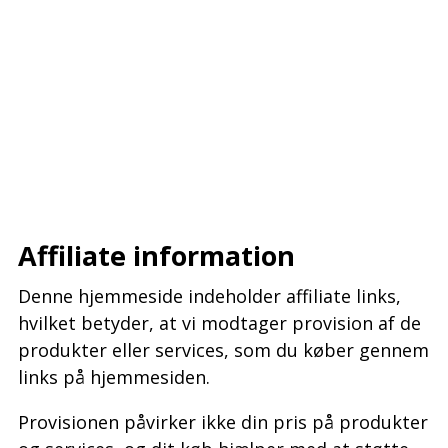
–
–
–
Affiliate information
Denne hjemmeside indeholder affiliate links,
hvilket betyder, at vi modtager provision af de
produkter eller services, som du køber gennem
links på hjemmesiden.
Provisionen påvirker ikke din pris på produkter