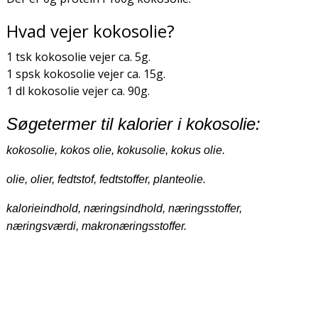
Hvad vejer kokosolie?
1 tsk kokosolie vejer ca. 5g.
1 spsk kokosolie vejer ca. 15g.
1 dl kokosolie vejer ca. 90g.
Søgetermer til kalorier i kokosolie:
kokosolie, kokos olie, kokusolie, kokus olie.
olie, olier, fedtstof, fedtstoffer, planteolie.
kalorieindhold, næringsindhold, næringsstoffer,
næringsværdi, makronæringsstoffer.