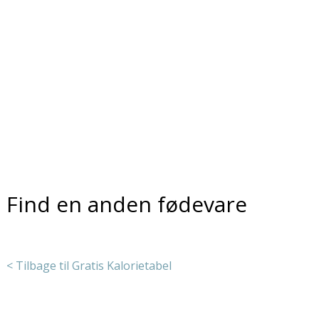
Find en anden fødevare
< Tilbage til Gratis Kalorietabel