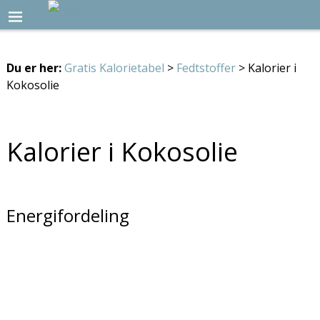
Du er her:
Gratis Kalorietabel
>
Fedtstoffer
> Kalorier i
Kokosolie
Kalorier i Kokosolie
Energifordeling