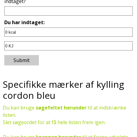
indtaget?
Du har indtaget:
Submit
Specifikke mærker af kylling
cordon bleu
Du kan bruge
søgefeltet herunder
til at indskrænke
listen.
Slet søgeordet for at få hele listen frem igen.