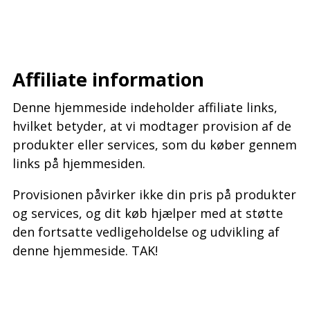
–
–
Affiliate information
Denne hjemmeside indeholder affiliate links,
hvilket betyder, at vi modtager provision af de
produkter eller services, som du køber gennem
links på hjemmesiden.
Provisionen påvirker ikke din pris på produkter
og services, og dit køb hjælper med at støtte
den fortsatte vedligeholdelse og udvikling af
denne hjemmeside. TAK!