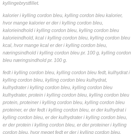
kyllingebrystfillet.
kalorier i kylling cordon bleu, kylling cordon bleu kalorier,
hvor mange kalorier er der i kylling cordon bleu,
kalorieindhold i kylling cordon bleu, kylling cordon bleu
kalorieindhold, kcal i kylling cordon bleu, kylling cordon bleu
kcal, hvor mange kcal er der i kylling cordon bleu,
næringsindhold i kylling cordon bleu pr. 100 g, kylling cordon
bleu næringsindhold pr. 100 g.
fedt i kylling cordon bleu, kylling cordon bleu fedt, kulhydrat i
kylling cordon bleu, kylling cordon bleu kulhydrat,
kulhydrater i kylling cordon bleu, kylling cordon bleu
kulhydrater, protein i kylling cordon bleu, kylling cordon bleu
protein, proteiner i kylling cordon bleu, kylling cordon bleu
proteiner, er der fedt i kylling cordon bleu, er der kulhydrat i
kylling cordon bleu, er der kulhydrater i kylling cordon bleu,
er der protein i kylling cordon bleu, er der proteiner i kylling
cordon bleu, hvor meget fedt er der i kylling cordon bleu,