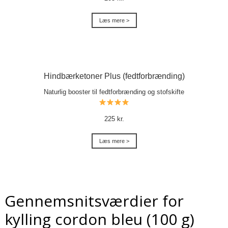
Læs mere >
Hindbærketoner Plus (fedtforbrænding)
Naturlig booster til fedtforbrænding og stofskifte
225 kr.
Læs mere >
Gennemsnitsværdier for
kylling cordon bleu (100 g)