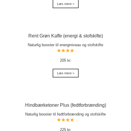
Læs mere >
Rent Grøn Kaffe (energi & stofskifte)
Naturlig booster til energiniveau og stofskifte
205 kr.
Læs mere >
Hindbærketoner Plus (fedtforbrænding)
Naturlig booster til fedtforbrænding og stofskifte
225 kr.