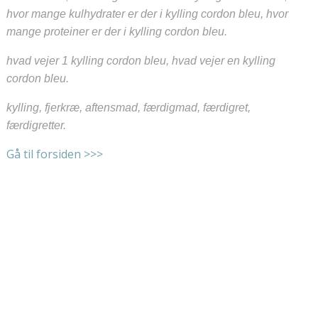
hvor mange kulhydrater er der i kylling cordon bleu, hvor
mange proteiner er der i kylling cordon bleu.
hvad vejer 1 kylling cordon bleu, hvad vejer en kylling
cordon bleu.
kylling, fjerkræ, aftensmad, færdigmad, færdigret,
færdigretter.
Gå til forsiden >>>