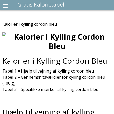
Kalorier i kylling cordon bleu
Kalorier i Kylling Cordon Bleu
Tabel 1 = Hjælp til vejning af kylling cordon bleu
Tabel 2 = Gennemsnitsværdier for kylling cordon bleu
(100 g)
Tabel 3 = Specifikke mærker af kylling cordon bleu
Hjælp til vejning af kylling