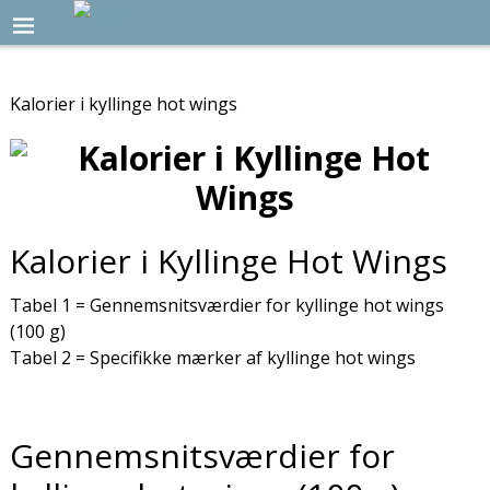
Kalorier i kyllinge hot wings
Kalorier i Kyllinge Hot Wings
Tabel 1 = Gennemsnitsværdier for kyllinge hot wings
(100 g)
Tabel 2 = Specifikke mærker af kyllinge hot wings
Gennemsnitsværdier for