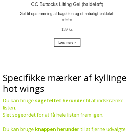
CC Buttocks Lifting Gel (baldeløft)
Gel til opstramning af bagdelen og et naturligt baldeløft
⭐⭐⭐⭐
139 kr.
Læs mere >
Specifikke mærker af kyllinge
hot wings
Du kan bruge
søgefeltet herunder
til at indskrænke
listen.
Slet søgeordet for at få hele listen frem igen.
Du kan bruge
knappen herunder
til at fjerne udvalgte