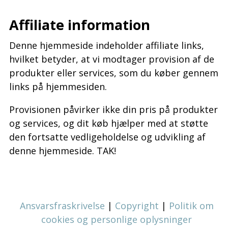
Affiliate information
Denne hjemmeside indeholder affiliate links,
hvilket betyder, at vi modtager provision af de
produkter eller services, som du køber gennem
links på hjemmesiden.
Provisionen påvirker ikke din pris på produkter
og services, og dit køb hjælper med at støtte
den fortsatte vedligeholdelse og udvikling af
denne hjemmeside. TAK!
Ansvarsfraskrivelse
|
Copyright
|
Politik om
cookies og personlige oplysninger