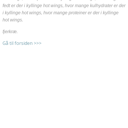
fedt er der i kyllinge hot wings, hvor mange kulhydrater er der
i kyllinge hot wings, hvor mange proteiner er der i kyllinge
hot wings.
fjerkræ.
Gå til forsiden >>>