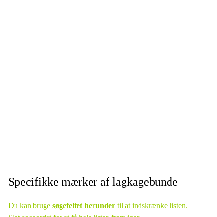
Specifikke mærker af lagkagebunde
Du kan bruge
søgefeltet herunder
til at indskrænke listen.