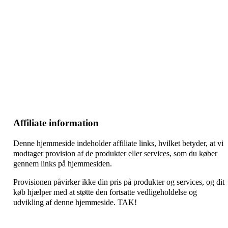
–
–
–
Affiliate information
Denne hjemmeside indeholder affiliate links, hvilket betyder, at vi
modtager provision af de produkter eller services, som du køber
gennem links på hjemmesiden.
Provisionen påvirker ikke din pris på produkter og services, og dit
køb hjælper med at støtte den fortsatte vedligeholdelse og
udvikling af denne hjemmeside. TAK!