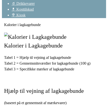
🥤 Drikkevarer
💊 Kosttilskud
🍭 Kiosk
Kalorier i lagkagebunde
Kalorier i Lagkagebunde
Tabel 1 = Hjælp til vejning af lagkagebunde
Tabel 2 = Gennemsnitsværdier for lagkagebunde (100 g)
Tabel 3 = Specifikke mærker af lagkagebunde
Hjælp til vejning af lagkagebunde
(baseret på et gennemsnit af mærkevarer)