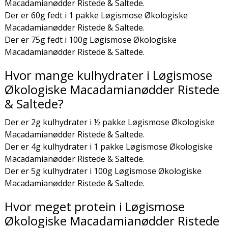
Macadamianødder Ristede & Saltede.
Der er 60g fedt i 1 pakke Løgismose Økologiske
Macadamianødder Ristede & Saltede.
Der er 75g fedt i 100g Løgismose Økologiske
Macadamianødder Ristede & Saltede.
Hvor mange kulhydrater i Løgismose
Økologiske Macadamianødder Ristede
& Saltede?
Der er 2g kulhydrater i ½ pakke Løgismose Økologiske
Macadamianødder Ristede & Saltede.
Der er 4g kulhydrater i 1 pakke Løgismose Økologiske
Macadamianødder Ristede & Saltede.
Der er 5g kulhydrater i 100g Løgismose Økologiske
Macadamianødder Ristede & Saltede.
Hvor meget protein i Løgismose
Økologiske Macadamianødder Ristede