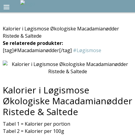
Kalorier i Løgismose Økologiske Macadamianødder
Ristede & Saltede
Se relaterede produkter:
[tag]#Macadamianødder[/tag]
#Løgismose
Kalorier i Løgismose
Økologiske Macadamianødder
Ristede & Saltede
Tabel 1 = Kalorier per portion
Tabel 2 = Kalorier per 100g