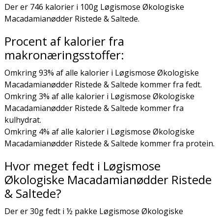
Der er 746 kalorier i 100g Løgismose Økologiske
Macadamianødder Ristede & Saltede.
Procent af kalorier fra
makronæringsstoffer:
Omkring 93% af alle kalorier i Løgismose Økologiske
Macadamianødder Ristede & Saltede kommer fra fedt.
Omkring 3% af alle kalorier i Løgismose Økologiske
Macadamianødder Ristede & Saltede kommer fra
kulhydrat.
Omkring 4% af alle kalorier i Løgismose Økologiske
Macadamianødder Ristede & Saltede kommer fra protein.
Hvor meget fedt i Løgismose
Økologiske Macadamianødder Ristede
& Saltede?
Der er 30g fedt i ½ pakke Løgismose Økologiske