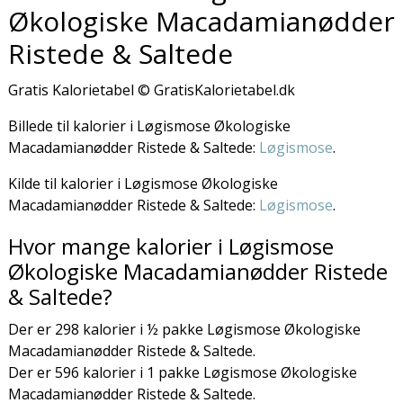
Økologiske Macadamianødder
Ristede & Saltede
Gratis Kalorietabel © GratisKalorietabel.dk
Billede til kalorier i Løgismose Økologiske
Macadamianødder Ristede & Saltede:
Løgismose
.
Kilde til kalorier i Løgismose Økologiske
Macadamianødder Ristede & Saltede:
Løgismose
.
Hvor mange kalorier i Løgismose
Økologiske Macadamianødder Ristede
& Saltede?
Der er 298 kalorier i ½ pakke Løgismose Økologiske
Macadamianødder Ristede & Saltede.
Der er 596 kalorier i 1 pakke Løgismose Økologiske
Macadamianødder Ristede & Saltede.