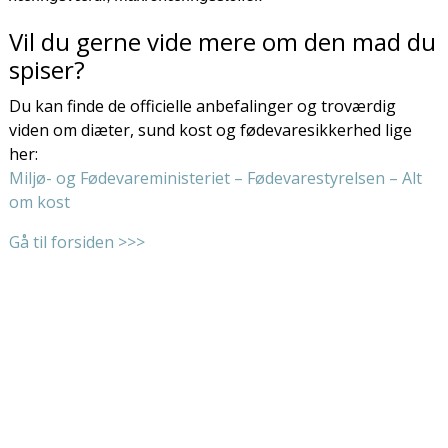
Vil du gerne vide mere om den mad du
spiser?
Du kan finde de officielle anbefalinger og troværdig
viden om diæter, sund kost og fødevaresikkerhed lige
her:
Miljø- og Fødevareministeriet – Fødevarestyrelsen – Alt
om kost
Gå til forsiden >>>