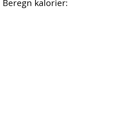
Beregn kalorier: