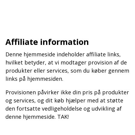
–
–
Affiliate information
Denne hjemmeside indeholder affiliate links,
hvilket betyder, at vi modtager provision af de
produkter eller services, som du køber gennem
links på hjemmesiden.
Provisionen påvirker ikke din pris på produkter
og services, og dit køb hjælper med at støtte
den fortsatte vedligeholdelse og udvikling af
denne hjemmeside. TAK!