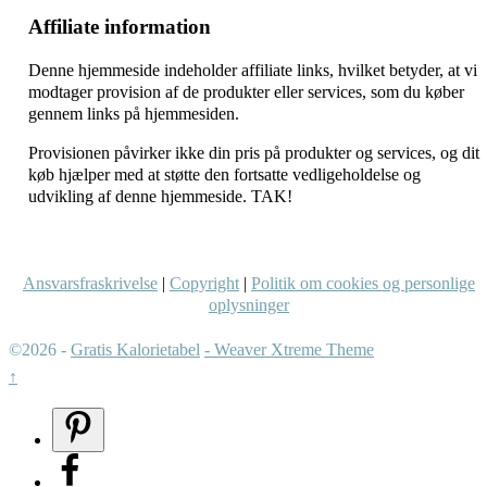
Affiliate information
Denne hjemmeside indeholder affiliate links, hvilket betyder, at vi
modtager provision af de produkter eller services, som du køber
gennem links på hjemmesiden.
Provisionen påvirker ikke din pris på produkter og services, og dit
køb hjælper med at støtte den fortsatte vedligeholdelse og
udvikling af denne hjemmeside. TAK!
Ansvarsfraskrivelse
|
Copyright
|
Politik om cookies og personlige
oplysninger
©2026 -
Gratis Kalorietabel
-
Weaver Xtreme Theme
↑