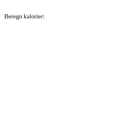
Beregn kalorier: