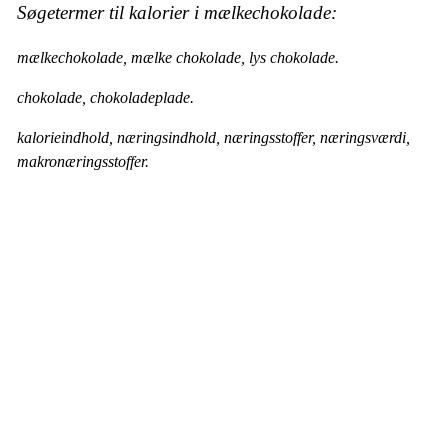
Søgetermer til kalorier i mælkechokolade:
mælkechokolade, mælke chokolade, lys chokolade.
chokolade, chokoladeplade.
kalorieindhold, næringsindhold, næringsstoffer, næringsværdi,
makronæringsstoffer.