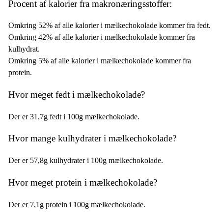
Procent af kalorier fra makronæringsstoffer:
Omkring 52% af alle kalorier i mælkechokolade kommer fra fedt.
Omkring 42% af alle kalorier i mælkechokolade kommer fra
kulhydrat.
Omkring 5% af alle kalorier i mælkechokolade kommer fra
protein.
Hvor meget fedt i mælkechokolade?
Der er 31,7g fedt i 100g mælkechokolade.
Hvor mange kulhydrater i mælkechokolade?
Der er 57,8g kulhydrater i 100g mælkechokolade.
Hvor meget protein i mælkechokolade?
Der er 7,1g protein i 100g mælkechokolade.