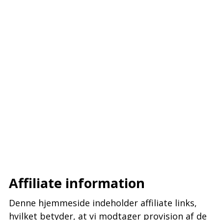
–
–
–
Affiliate information
Denne hjemmeside indeholder affiliate links,
hvilket betyder, at vi modtager provision af de