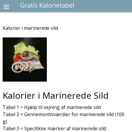
Kalorier i marinerede sild
Kalorier i Marinerede Sild
Tabel 1 = Hjælp til vejning af marinerede sild
Tabel 2 = Gennemsnitsværdier for marinerede sild (100
g)
Tabel 3 = Specifikke mærker af marinerede sild