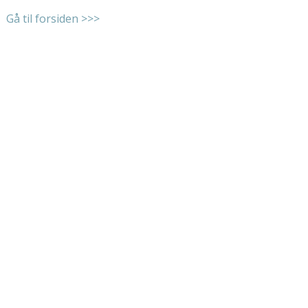
Gå til forsiden >>>