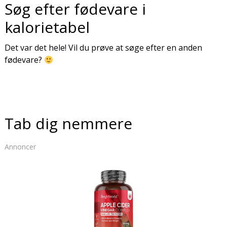
Søg efter fødevare i
kalorietabel
Det var det hele! Vil du prøve at søge efter en anden
fødevare?
Tab dig nemmere
Annoncer