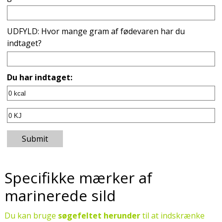
UDFYLD: Hvor mange gram af fødevaren har du
indtaget?
Du har indtaget:
Submit
Specifikke mærker af
marinerede sild
Du kan bruge
søgefeltet herunder
til at indskrænke