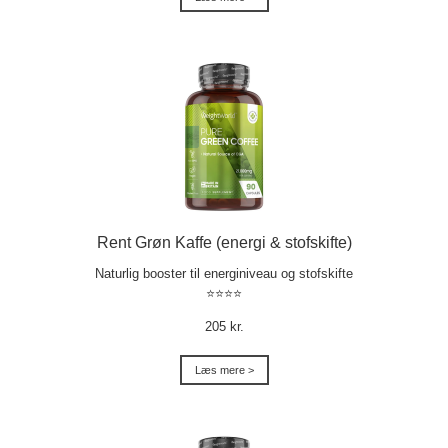
Rent Grøn Kaffe (energi & stofskifte)
Naturlig booster til energiniveau og stofskifte
⭐⭐⭐⭐
205 kr.
Læs mere >