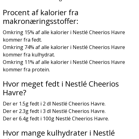
Procent af kalorier fra
makronæringsstoffer:
Omkring 15% af alle kalorier i Nestlé Cheerios Havre
kommer fra fedt.
Omkring 74% af alle kalorier i Nestlé Cheerios Havre
kommer fra kulhydrat.
Omkring 11% af alle kalorier i Nestlé Cheerios Havre
kommer fra protein.
Hvor meget fedt i Nestlé Cheerios
Havre?
Der er 1.5g fedt i 2 dl Nestlé Cheerios Havre.
Der er 2.3g fedt i 3 dl Nestlé Cheerios Havre.
Der er 6.4g fedt i 100g Nestlé Cheerios Havre.
Hvor mange kulhydrater i Nestlé