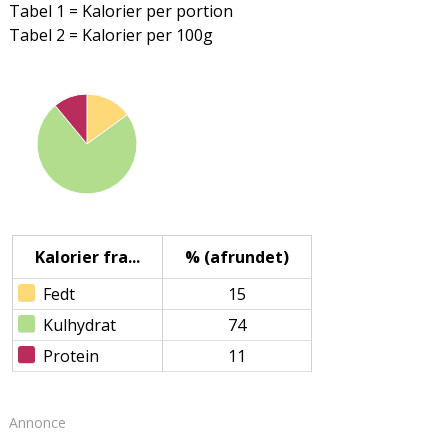
Tabel 1 = Kalorier per portion
Tabel 2 = Kalorier per 100g
Kalorier fra...
% (afrundet)
Fedt
15
Kulhydrat
74
Protein
11
Annonce