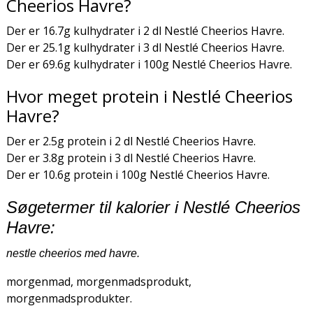
Cheerios Havre?
Der er 16.7g kulhydrater i 2 dl Nestlé Cheerios Havre.
Der er 25.1g kulhydrater i 3 dl Nestlé Cheerios Havre.
Der er 69.6g kulhydrater i 100g Nestlé Cheerios Havre.
Hvor meget protein i Nestlé Cheerios
Havre?
Der er 2.5g protein i 2 dl Nestlé Cheerios Havre.
Der er 3.8g protein i 3 dl Nestlé Cheerios Havre.
Der er 10.6g protein i 100g Nestlé Cheerios Havre.
Søgetermer til kalorier i Nestlé Cheerios
Havre:
nestle cheerios med havre.
morgenmad, morgenmadsprodukt,
morgenmadsprodukter.