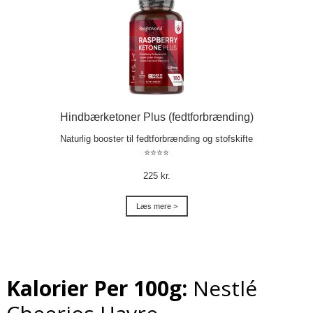
Hindbærketoner Plus (fedtforbrænding)
Naturlig booster til fedtforbrænding og stofskifte
⭐⭐⭐⭐
225 kr.
Læs mere >
Kalorier Per 100g:
Nestlé