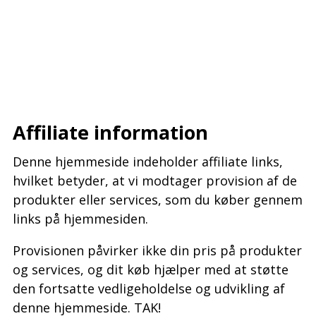
–
–
–
Affiliate information
Denne hjemmeside indeholder affiliate links,
hvilket betyder, at vi modtager provision af de
produkter eller services, som du køber gennem
links på hjemmesiden.
Provisionen påvirker ikke din pris på produkter
og services, og dit køb hjælper med at støtte
den fortsatte vedligeholdelse og udvikling af
denne hjemmeside. TAK!