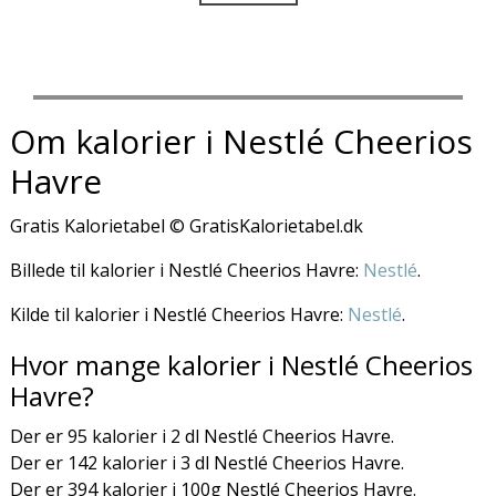
Om kalorier i Nestlé Cheerios
Havre
Gratis Kalorietabel © GratisKalorietabel.dk
Billede til kalorier i Nestlé Cheerios Havre:
Nestlé
.
Kilde til kalorier i Nestlé Cheerios Havre:
Nestlé
.
Hvor mange kalorier i Nestlé Cheerios
Havre?
Der er 95 kalorier i 2 dl Nestlé Cheerios Havre.
Der er 142 kalorier i 3 dl Nestlé Cheerios Havre.
Der er 394 kalorier i 100g Nestlé Cheerios Havre.