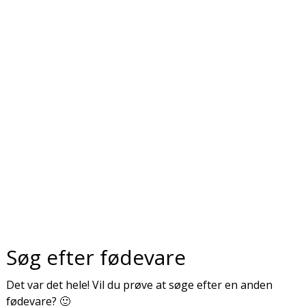
Søg efter fødevare
Det var det hele! Vil du prøve at søge efter en anden
fødevare? 🙂