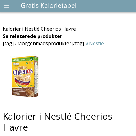
Kalorier i Nestlé Cheerios Havre
Se relaterede produkter:
[tag]#Morgenmadsprodukter[/tag]
#Nestle
Kalorier i Nestlé Cheerios
Havre