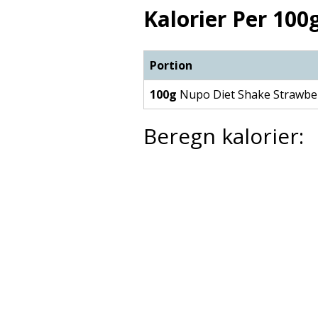
Kalorier Per 100g
Portion
100g
Nupo Diet Shake Strawbe
Beregn kalorier: