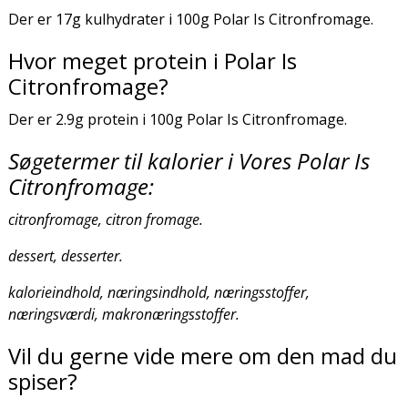
Der er 17g kulhydrater i 100g Polar Is Citronfromage.
Hvor meget protein i Polar Is
Citronfromage?
Der er 2.9g protein i 100g Polar Is Citronfromage.
Søgetermer til kalorier i Vores Polar Is
Citronfromage:
citronfromage, citron fromage.
dessert, desserter.
kalorieindhold, næringsindhold, næringsstoffer,
næringsværdi, makronæringsstoffer.
Vil du gerne vide mere om den mad du
spiser?