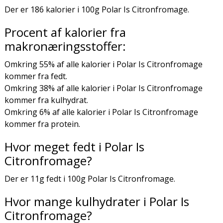
Der er 186 kalorier i 100g Polar Is Citronfromage.
Procent af kalorier fra
makronæringsstoffer:
Omkring 55% af alle kalorier i Polar Is Citronfromage
kommer fra fedt.
Omkring 38% af alle kalorier i Polar Is Citronfromage
kommer fra kulhydrat.
Omkring 6% af alle kalorier i Polar Is Citronfromage
kommer fra protein.
Hvor meget fedt i Polar Is
Citronfromage?
Der er 11g fedt i 100g Polar Is Citronfromage.
Hvor mange kulhydrater i Polar Is
Citronfromage?