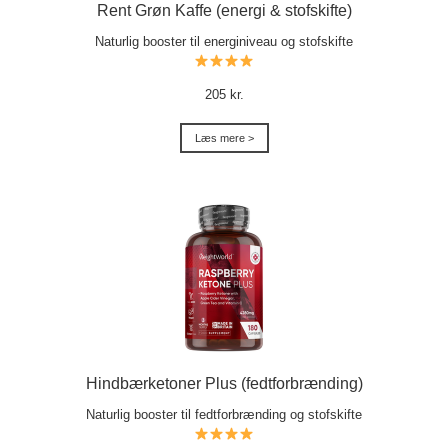
Rent Grøn Kaffe (energi & stofskifte)
Naturlig booster til energiniveau og stofskifte
205 kr.
Læs mere >
Hindbærketoner Plus (fedtforbrænding)
Naturlig booster til fedtforbrænding og stofskifte