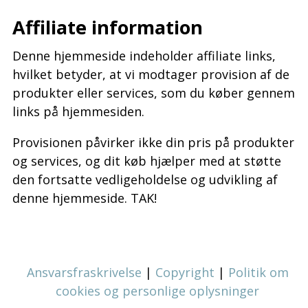
Affiliate information
Denne hjemmeside indeholder affiliate links,
hvilket betyder, at vi modtager provision af de
produkter eller services, som du køber gennem
links på hjemmesiden.
Provisionen påvirker ikke din pris på produkter
og services, og dit køb hjælper med at støtte
den fortsatte vedligeholdelse og udvikling af
denne hjemmeside. TAK!
Ansvarsfraskrivelse
|
Copyright
|
Politik om
cookies og personlige oplysninger