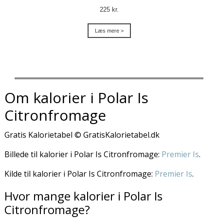
225 kr.
Læs mere >
Om kalorier i Polar Is
Citronfromage
Gratis Kalorietabel © GratisKalorietabel.dk
Billede til kalorier i Polar Is Citronfromage:
Premier Is
.
Kilde til kalorier i Polar Is Citronfromage:
Premier Is
.
Hvor mange kalorier i Polar Is
Citronfromage?