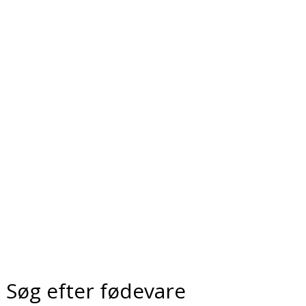
Søg efter fødevare