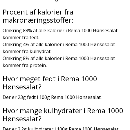
Procent af kalorier fra
makronæringsstoffer:
Omkring 88% af alle kalorier i Rema 1000 Hønsesalat
kommer fra fedt.
Omkring 4% af alle kalorier i Rema 1000 Hønsesalat
kommer fra kulhydrat.
Omkring 8% af alle kalorier i Rema 1000 Hønsesalat
kommer fra protein.
Hvor meget fedt i Rema 1000
Hønsesalat?
Der er 23g fedt i 100g Rema 1000 Hønsesalat.
Hvor mange kulhydrater i Rema 1000
Hønsesalat?
Der er 2.2g kulhydrater i 100g Rema 1000 Hønsesalat.