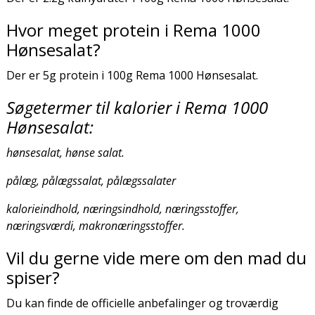
Hvor meget protein i Rema 1000
Hønsesalat?
Der er 5g protein i 100g Rema 1000 Hønsesalat.
Søgetermer til kalorier i Rema 1000
Hønsesalat:
hønsesalat, hønse salat.
pålæg, pålægssalat, pålægssalater
kalorieindhold, næringsindhold, næringsstoffer,
næringsværdi, makronæringsstoffer.
Vil du gerne vide mere om den mad du
spiser?
Du kan finde de officielle anbefalinger og troværdig