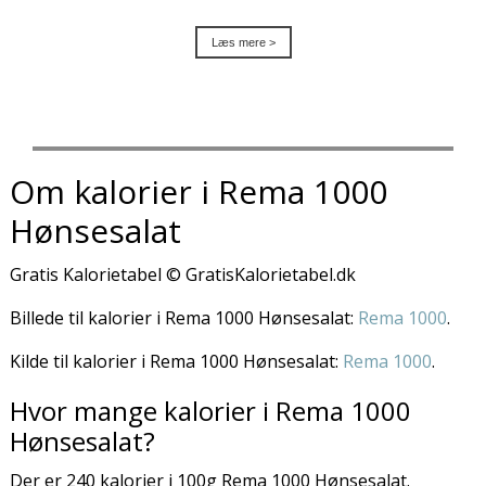
Læs mere >
Om kalorier i Rema 1000
Hønsesalat
Gratis Kalorietabel © GratisKalorietabel.dk
Billede til kalorier i Rema 1000 Hønsesalat:
Rema 1000
.
Kilde til kalorier i Rema 1000 Hønsesalat:
Rema 1000
.
Hvor mange kalorier i Rema 1000
Hønsesalat?
Der er 240 kalorier i 100g Rema 1000 Hønsesalat.