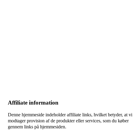
–
–
–
Affiliate information
Denne hjemmeside indeholder affiliate links, hvilket betyder, at vi
modtager provision af de produkter eller services, som du køber
gennem links på hjemmesiden.