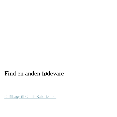
Find en anden fødevare
< Tilbage til Gratis Kalorietabel