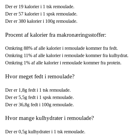
Der er 19 kalorier i 1 tsk remoulade.
Der er 57 kalorier i 1 spsk remoulade.
Der er 380 kalorier i 100g remoulade.
Procent af kalorier fra makronæringsstoffer:
Omkring 88% af alle kalorier i remoulade kommer fra fedt.
Omkring 11% af alle kalorier i remoulade kommer fra kulhydrat.
Omkring 1% af alle kalorier i remoulade kommer fra protein.
Hvor meget fedt i remoulade?
Der er 1,8g fedt i 1 tsk remoulade.
Der er 5,5g fedt i 1 spsk remoulade.
Der er 36,8g fedt i 100g remoulade.
Hvor mange kulhydrater i remoulade?
Der er 0,5g kulhydrater i 1 tsk remoulade.