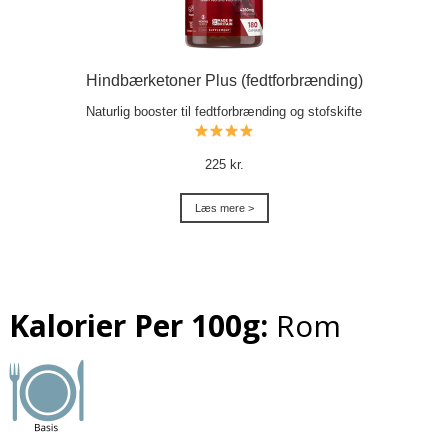
Hindbærketoner Plus (fedtforbrænding)
Naturlig booster til fedtforbrænding og stofskifte
225 kr.
Læs mere >
Kalorier Per 100g:
Rom