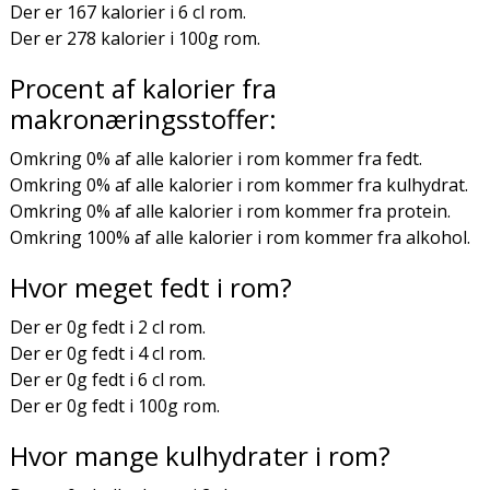
Der er 167 kalorier i 6 cl rom.
Der er 278 kalorier i 100g rom.
Procent af kalorier fra
makronæringsstoffer:
Omkring 0% af alle kalorier i rom kommer fra fedt.
Omkring 0% af alle kalorier i rom kommer fra kulhydrat.
Omkring 0% af alle kalorier i rom kommer fra protein.
Omkring 100% af alle kalorier i rom kommer fra alkohol.
Hvor meget fedt i rom?
Der er 0g fedt i 2 cl rom.
Der er 0g fedt i 4 cl rom.
Der er 0g fedt i 6 cl rom.
Der er 0g fedt i 100g rom.
Hvor mange kulhydrater i rom?