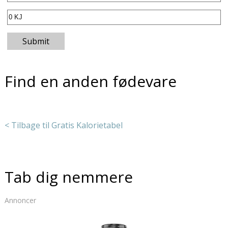
Submit
Find en anden fødevare
< Tilbage til Gratis Kalorietabel
Tab dig nemmere
Annoncer