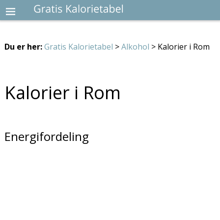
Du er her:
Gratis Kalorietabel
>
Alkohol
> Kalorier i Rom
Kalorier i Rom
Energifordeling