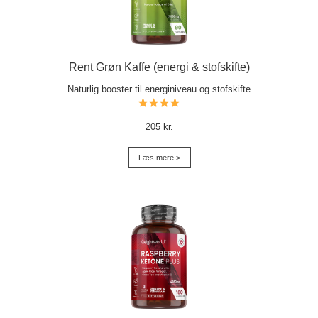
Rent Grøn Kaffe (energi & stofskifte)
Naturlig booster til energiniveau og stofskifte
205 kr.
Læs mere >