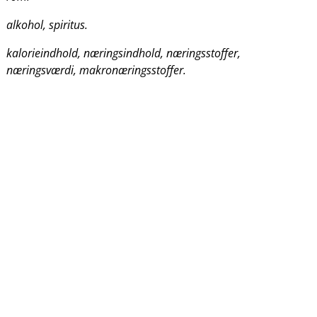
alkohol, spiritus.
kalorieindhold, næringsindhold, næringsstoffer,
næringsværdi, makronæringsstoffer.