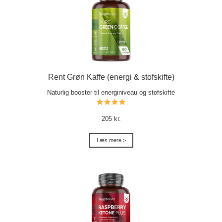
Rent Grøn Kaffe (energi & stofskifte)
Naturlig booster til energiniveau og stofskifte
205 kr.
Læs mere >