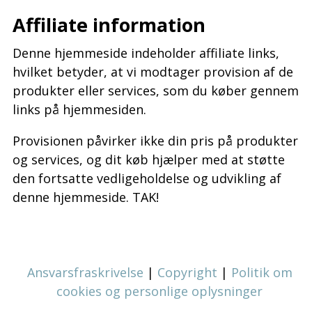
Affiliate information
Denne hjemmeside indeholder affiliate links,
hvilket betyder, at vi modtager provision af de
produkter eller services, som du køber gennem
links på hjemmesiden.
Provisionen påvirker ikke din pris på produkter
og services, og dit køb hjælper med at støtte
den fortsatte vedligeholdelse og udvikling af
denne hjemmeside. TAK!
Ansvarsfraskrivelse
|
Copyright
|
Politik om
cookies og personlige oplysninger