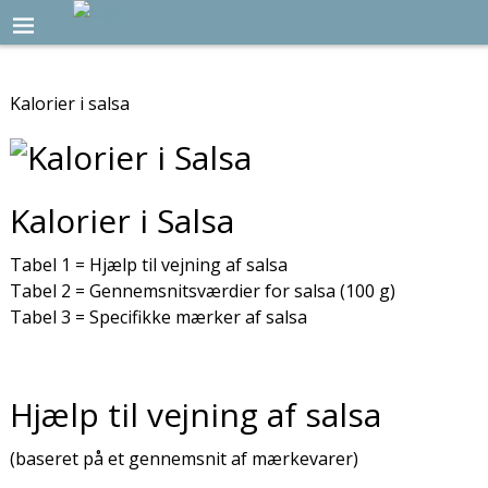
Kalorier i salsa
Kalorier i Salsa
Tabel 1 = Hjælp til vejning af salsa
Tabel 2 = Gennemsnitsværdier for salsa (100 g)
Tabel 3 = Specifikke mærker af salsa
Hjælp til vejning af salsa
(baseret på et gennemsnit af mærkevarer)