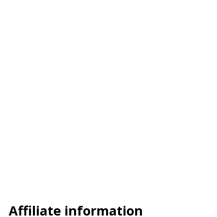
–
–
–
Affiliate information