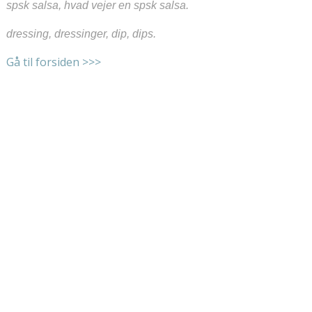
spsk salsa, hvad vejer en spsk salsa.
dressing, dressinger, dip, dips.
Gå til forsiden >>>